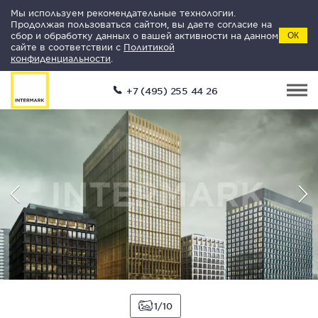
Мы используем рекомендательные технологии.
Продолжая пользоваться сайтом, вы даете согласие на
сбор и обработку данных о вашей активности на данном
ОК
сайте в соответствии с
Политикой
конфиденциальности
.
+7 (495) 255 44 26
1
10