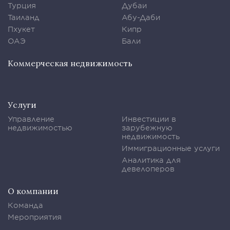
Турция
Дубаи
Таиланд
Абу-Даби
Пхукет
Кипр
ОАЭ
Бали
Коммерческая недвижимость
Услуги
Управление
Инвестиции в
недвижимостью
зарубежную
недвижимость
Иммиграционные услуги
Аналитика для
девелоперов
О компании
Команда
Мероприятия