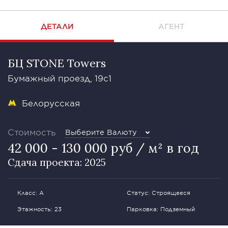
ДЕТАЛИ
АГЕНТ
БЦ STONE Towers
Бумажный проезд, 19с1
Белорусская
Стоимость
Выберите Валюту
42 000 - 130 000 руб / м² в год
Сдача проекта: 2025
Класс: А
Статус: Строящееся
Этажность: 23
Парковка: Подземный