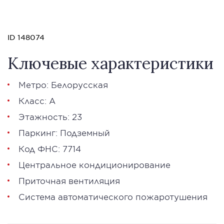
ID 148074
Ключевые характеристики
Метро: Белорусская
Класс: А
Этажность: 23
Паркинг: Подземный
Код ФНС: 7714
Центральное кондиционирование
Приточная вентиляция
Система автоматического пожаротушения