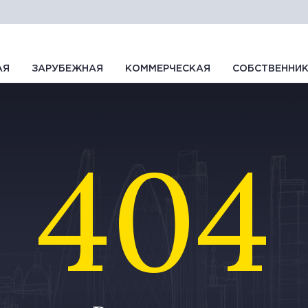
АЯ
ЗАРУБЕЖНАЯ
КОММЕРЧЕСКАЯ
СОБСТВЕННИ
404