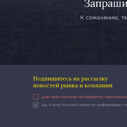
Запраши
К сожалению, та
Подпишитесь на рассылку
новостей рынка и компании
Даю свое согласие на обработку персональ
Да, я хочу получать новости, информацию о