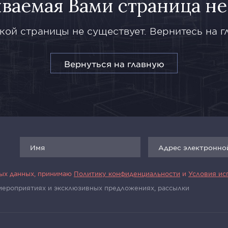
ваемая Вами страница не
кой страницы не существует. Вернитесь на г
Вернуться на главную
ных данных, принимаю
Политику конфиденциальности
и
Условия ис
 мероприятиях и эксклюзивных предложениях, рассылки