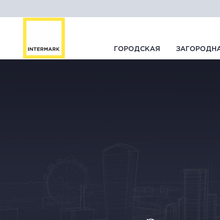
ГОРОДСКАЯ
ЗАГОРОДН