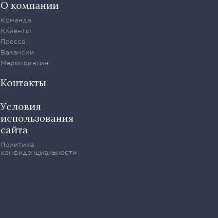
О компании
Команда
Клиенты
Пресса
Вакансии
Мероприятия
Контакты
Условия
использования
сайта
Политика
конфиденциальности