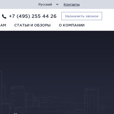
Русский
Контакты
+7 (495) 255 44 26
Назначить звонок
КАМ
СТАТЬИ И ОБЗОРЫ
О КОМПАНИИ