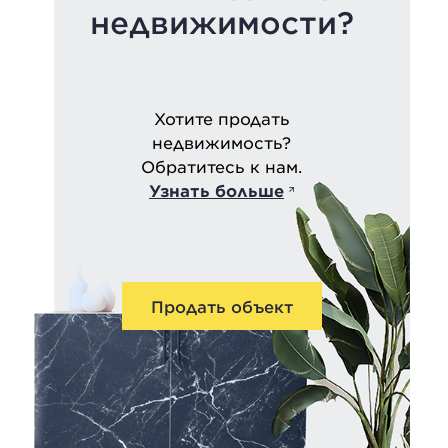
недвижимости?
Хотите продать
недвижимость?
Обратитесь к нам.
Узнать больше
Продать объект