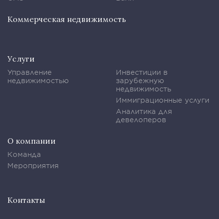
Коммерческая недвижимость
Услуги
Управление
Инвестиции в
недвижимостью
зарубежную
недвижимость
Иммиграционные услуги
Аналитика для
девелоперов
О компании
Команда
Мероприятия
Контакты