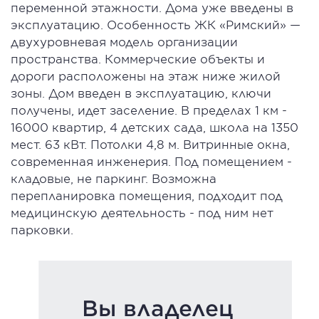
переменной этажности. Дома уже введены в
эксплуатацию. Особенность ЖК «Римский» —
двухуровневая модель организации
пространства. Коммерческие объекты и
дороги расположены на этаж ниже жилой
зоны. Дом введен в эксплуатацию, ключи
получены, идет заселение. В пределах 1 км -
16000 квартир, 4 детских сада, школа на 1350
мест. 63 кВт. Потолки 4,8 м. Витринные окна,
современная инженерия. Под помещением -
кладовые, не паркинг. Возможна
перепланировка помещения, подходит под
медицинскую деятельность - под ним нет
парковки.
Вы владелец