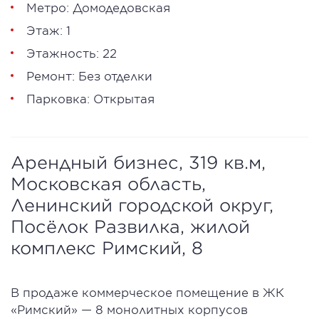
Метро: Домодедовская
Этаж: 1
Этажность: 22
Ремонт: Без отделки
Парковка: Открытая
Арендный бизнес, 319 кв.м,
Московская область,
Ленинский городской округ,
Посёлок Развилка, жилой
комплекс Римский, 8
В продаже коммерческое помещение в ЖК
«Римский» — 8 монолитных корпусов