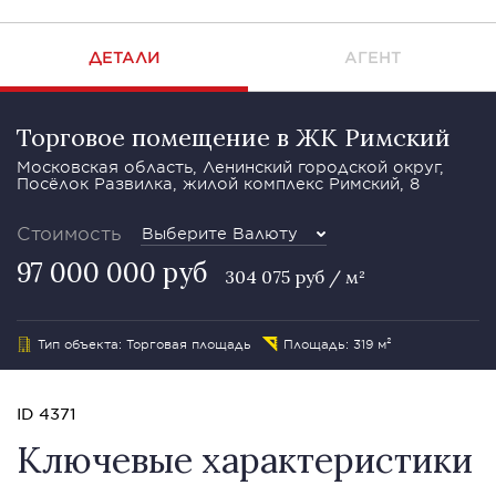
ДЕТАЛИ
АГЕНТ
Торговое помещение в ЖК Римский
Московская область, Ленинский городской округ,
Посёлок Развилка, жилой комплекс Римский, 8
Стоимость
Выберите Валюту
97 000 000 руб
304 075 руб / м²
Тип объекта: Торговая площадь
Площадь: 319 м²
ID 4371
Ключевые характеристики