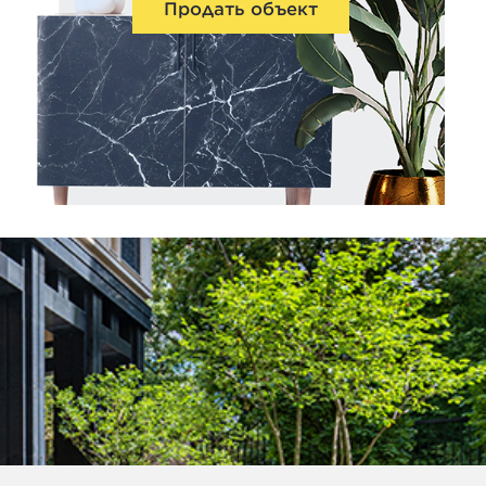
Продать объект