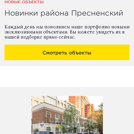
НОВЫЕ ОБЪЕКТЫ
Новинки района Пресненский
Каждый день мы пополняем наше портфолио новыми
эксклюзивными объектами. Вы можете увидеть их в
нашей подборке прямо сейчас.
Смотреть объекты