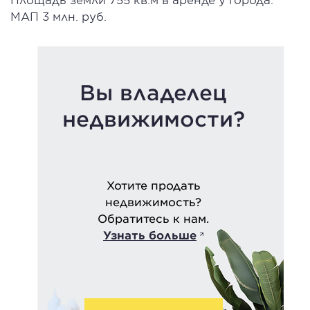
МАП 3 млн. руб.
Вы владелец
недвижимости?
Хотите продать
недвижимость?
Обратитесь к нам.
Узнать больше