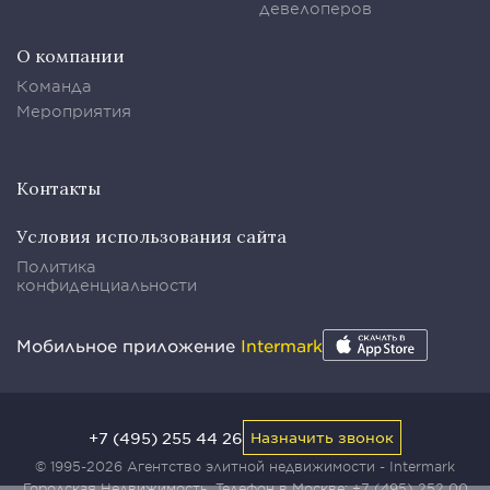
девелоперов
О компании
Команда
Мероприятия
Контакты
Условия использования сайта
Политика
конфиденциальности
Мобильное приложение
Intermark
+7 (495) 255 44 26
Назначить звонок
© 1995-2026 Агентство элитной недвижимости - Intermark
Городская Недвижимость. Телефон в Москве:
+7 (495) 252 00