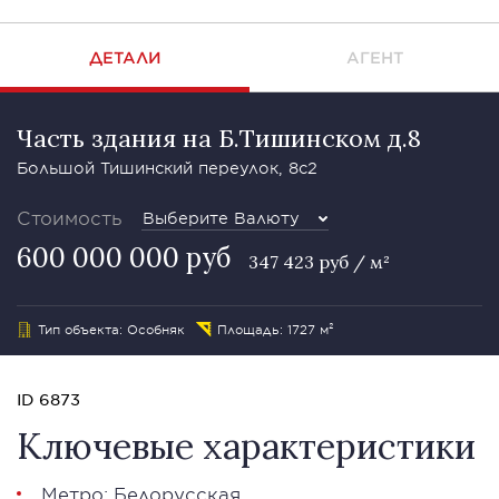
ДЕТАЛИ
АГЕНТ
Часть здания на Б.Тишинском д.8
Большой Тишинский переулок, 8с2
Стоимость
Выберите Валюту
600 000 000 руб
347 423 руб / м²
Тип объекта: Особняк
Площадь: 1727 м²
ID 6873
Ключевые характеристики
Метро: Белорусская