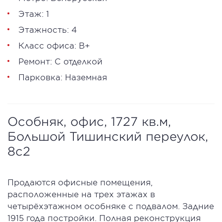
Этаж: 1
Этажность: 4
Класс офиса: В+
Ремонт: С отделкой
Парковка: Наземная
Особняк, офис, 1727 кв.м,
Большой Тишинский переулок,
8с2
Продаются офисные помещения,
расположенные на трех этажах в
четырёхэтажном особняке с подвалом. Задние
1915 года постройки. Полная реконструкция