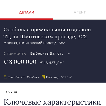
ДЕТАЛИ
АГЕНТ
Особняк с премиальной отделкой
ТЦ на Шмитовском проезде, 3С2
Москва, Шмитовский проезд, 3с2
Стоимость
Выберите Валюту
€ 8 000 000
€ 13 427 / м²
Тип объекта: Особняк
Площадь: 595.8 м²
ID 2784
Ключевые характеристики