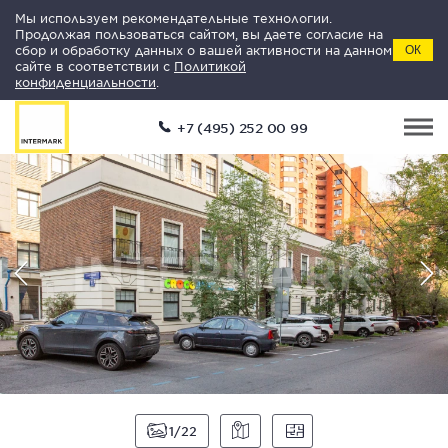
Мы используем рекомендательные технологии.
Продолжая пользоваться сайтом, вы даете согласие на
сбор и обработку данных о вашей активности на данном
ОК
сайте в соответствии с
Политикой
конфиденциальности
.
+7 (495) 252 00 99
1
22