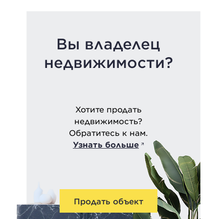
Вы владелец
недвижимости?
Хотите продать
недвижимость?
Обратитесь к нам.
Узнать больше
Продать объект