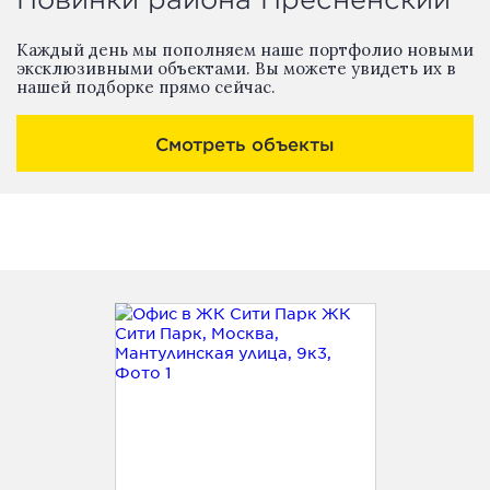
Каждый день мы пополняем наше портфолио новыми
эксклюзивными объектами. Вы можете увидеть их в
нашей подборке прямо сейчас.
Смотреть объекты