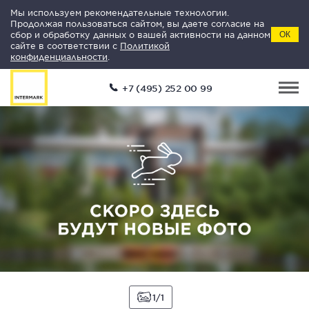
Мы используем рекомендательные технологии.
Продолжая пользоваться сайтом, вы даете согласие на
сбор и обработку данных о вашей активности на данном
ОК
сайте в соответствии с
Политикой
конфиденциальности
.
+7 (495) 252 00 99
1
1