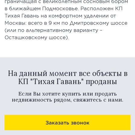
граничащая с великолепным сосновым бором
в ближайшем Подмосковье. Расположен КП
Тихая Гавань на комфортном удалении от
Москвы: всего в 9 км по Дмитровскому шоссе
(или по альтернативному варианту –
Осташковскому шоссе).
На данный момент все объекты в
КП "Тихая Гавань" проданы
Если Вы хотите купить или продать
недвижимость рядом, свяжитесь с нами.
Заказать звонок