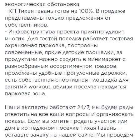
экологическая обстановка
- КП Тихая гавань готов на 100%. В продаже
представлены только предложения от
собственников.
- Инфраструктура проекта приятно удивит
многих. Для гостей поселка работает гостевая
охраняемая парковка, построены
современные, яркие детские площадки, за
продуктами можно сходить в минимаркет с
разнообразным ассортиментом товаров,
проложены удобные прогулочные дорожки,
есть собственная спортивная площадка для
занятий workout, вблизи поселка находится
парковая зона.
Наши эксперты работают 24/7, мы будем рады
ответить на все ваши вопросы и организовать
показы. Если вы хотите продать участок или
дом в коттеджном поселке Тихая Гавань –
оставьте заявку на нашем сайте. Мы проведем