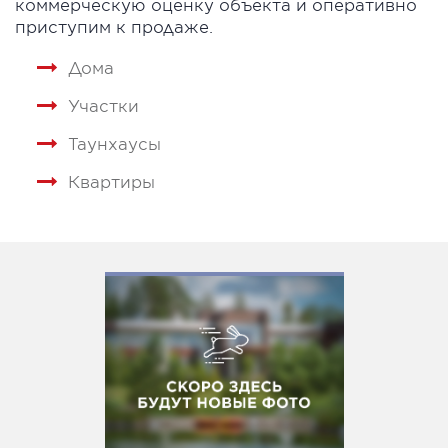
коммерческую оценку объекта и оперативно
приступим к продаже.
Дома
Участки
Таунхаусы
Квартиры