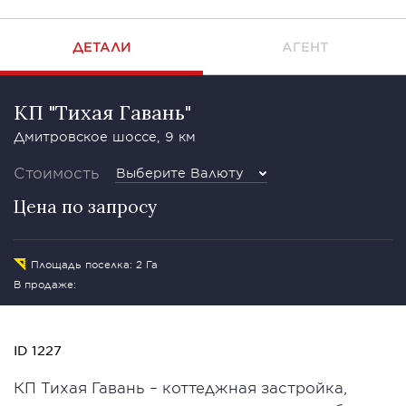
ДЕТАЛИ
АГЕНТ
КП "Тихая Гавань"
Дмитровское шоссе, 9 км
Стоимость
Выберите Валюту
Цена по запросу
Площадь поселка: 2 Га
В продаже:
ID 1227
КП Тихая Гавань – коттеджная застройка,