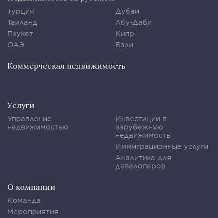
Турция
Дубаи
Таиланд
Абу-Даби
Пхукет
Кипр
ОАЭ
Бали
Коммерческая недвижимость
Услуги
Управление
Инвестиции в
недвижимостью
зарубежную
недвижимость
Иммиграционные услуги
Аналитика для
девелоперов
О компании
Команда
Мероприятия