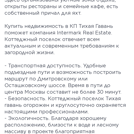
открыты рестораны и семейные кафе, есть
собственный причал для яхт.
Купить недвижимость в КП Тихая Гавань
поможет компания Intermark Real Estate.
Коттеджный поселок отвечает всем
актуальным и современным требованиям к
загородной жизни.
- Транспортная доступность. Удобные
подъездные пути и возможность построить
маршрут по Дмитровскому или
Осташковскому шоссе. Время в пути до
центра Москвы составит не более 30 минут.
- Безопасность. Коттеджный поселок Тихая
гавань огорожен и круглосуточно охраняется
настоящими профессионалами.
- Экологичность. Благодаря хорошему
расположению, близости к воде и лесному
массиву в проекте благоприятная