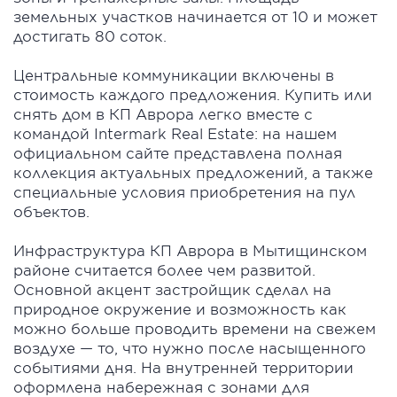
земельных участков начинается от 10 и может
достигать 80 соток.
Центральные коммуникации включены в
стоимость каждого предложения. Купить или
снять дом в КП Аврора легко вместе с
командой Intermark Real Estate: на нашем
официальном сайте представлена полная
коллекция актуальных предложений, а также
специальные условия приобретения на пул
объектов.
Инфраструктура КП Аврора в Мытищинском
районе считается более чем развитой.
Основной акцент застройщик сделал на
природное окружение и возможность как
можно больше проводить времени на свежем
воздухе — то, что нужно после насыщенного
событиями дня. На внутренней территории
оформлена набережная с зонами для