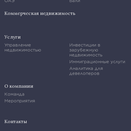
ОАЭ
Бали
Коммерческая недвижимость
Услуги
Управление
Инвестиции в
недвижимостью
зарубежную
недвижимость
Иммиграционные услуги
Аналитика для
девелоперов
О компании
Команда
Мероприятия
Контакты