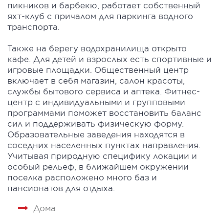
пикников и барбекю, работает собственный
яхт-клуб с причалом для паркинга водного
транспорта.
Также на берегу водохранилища открыто
кафе. Для детей и взрослых есть спортивные и
игровые площадки. Общественный центр
включает в себя магазин, салон красоты,
службы бытового сервиса и аптека. Фитнес-
центр с индивидуальными и групповыми
программами поможет восстановить баланс
сил и поддерживать физическую форму.
Образовательные заведения находятся в
соседних населенных пунктах направления.
Учитывая природную специфику локации и
особый рельеф, в ближайшем окружении
поселка расположено много баз и
пансионатов для отдыха.
Дома