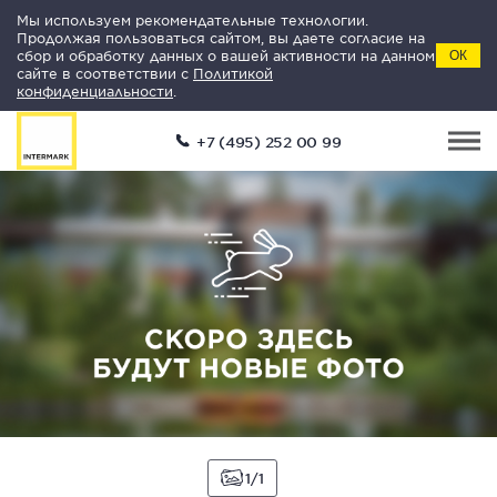
Мы используем рекомендательные технологии.
Продолжая пользоваться сайтом, вы даете согласие на
сбор и обработку данных о вашей активности на данном
ОК
сайте в соответствии с
Политикой
конфиденциальности
.
+7 (495) 252 00 99
1
1