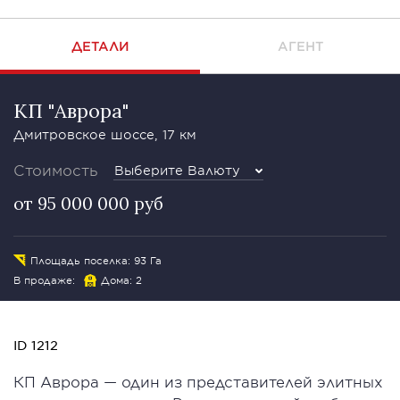
ДЕТАЛИ
АГЕНТ
КП "Аврора"
Дмитровское шоссе, 17 км
Стоимость
Выберите Валюту
от 95 000 000 руб
Площадь поселка: 93 Га
В продаже:
Дома: 2
ID 1212
КП Аврора — один из представителей элитных