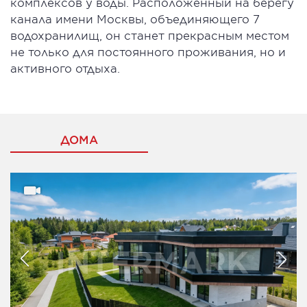
комплексов у воды. Расположенный на берегу
канала имени Москвы, объединяющего 7
водохранилищ, он станет прекрасным местом
не только для постоянного проживания, но и
активного отдыха.
ДОМА