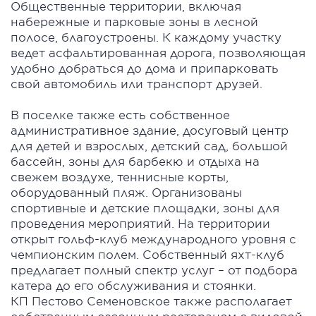
Общественные территории, включая
набережные и парковые зоны в лесной
полосе, благоустроены. К каждому участку
ведет асфальтированная дорога, позволяющая
удобно добраться до дома и припарковать
свой автомобиль или транспорт друзей.
В поселке также есть собственное
административное здание, досуговый центр
для детей и взрослых, детский сад, большой
бассейн, зоны для барбекю и отдыха на
свежем воздухе, теннисные корты,
оборудованный пляж. Организованы
спортивные и детские площадки, зоны для
проведения мероприятий. На территории
открыт гольф-клуб международного уровня с
чемпионским полем. Собственный яхт-клуб
предлагает полный спектр услуг – от подбора
катера до его обслуживания и стоянки.
КП Пестово Семеновское также располагает