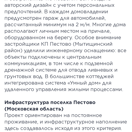
авторский дизайн с учетом персональных
предпочтений. В каждом домовладении
предусмотрен гараж для автомобилей,
рассчитанный минимум на 2 м/м. Многие дома
располагают личным местом на причале,
оборудованном на берегу. Особое внимание
застройщики КП Пестово (Мытищинский
район) уделили инженерному оснащению: все
объекты подключены к центральным
коммуникациям, в том числе к подземной
дренажной системе для отвода ливневых и
грунтовых вод. В большинстве коттеджей
интегрирована система «Умный дом» для
удаленного управления жилыми процессами.
Инфраструктура поселка Пестово
(Московская область)
Проект ориентирован на постоянное
проживание, и инфраструктурное наполнение
здесь создавалось исходя из этого критерия.