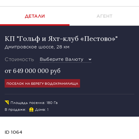
ДЕТАЛИ
АГЕНТ
КП "Гольф и Яхт-клуб «Пестово»"
Дмитровское шоссе, 28 км
Стоимость
Выберите Валюту
от 649 000 000 руб
ПОСЕЛОК НА БЕРЕГУ ВОДОХРАНИЛИЩА
Площадь поселка: 180 Га
В продаже:
Дома: 1
ID 1064