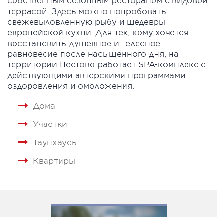
собственным сезонным рестораном с видовой
террасой. Здесь можно попробовать
свежевыловленную рыбу и шедевры
европейской кухни. Для тех, кому хочется
восстановить душевное и телесное
равновесие после насыщенного дня, на
территории Пестово работает SPA-комплекс с
действующими авторскими программами
оздоровления и омоложения.
Дома
Участки
Таунхаусы
Квартиры