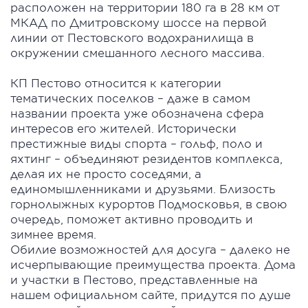
расположен на территории 180 га в 28 км от
МКАД по Дмитровскому шоссе на первой
линии от Пестовского водохранилища в
окружении смешанного лесного массива.
КП Пестово относится к категории
тематических поселков – даже в самом
названии проекта уже обозначена сфера
интересов его жителей. Исторически
престижные виды спорта – гольф, поло и
яхтинг – объединяют резидентов комплекса,
делая их не просто соседями, а
единомышленниками и друзьями. Близость
горнолыжных курортов Подмосковья, в свою
очередь, поможет активно проводить и
зимнее время.
Обилие возможностей для досуга – далеко не
исчерпывающие преимущества проекта. Дома
и участки в Пестово, представленные на
нашем официальном сайте, придутся по душе