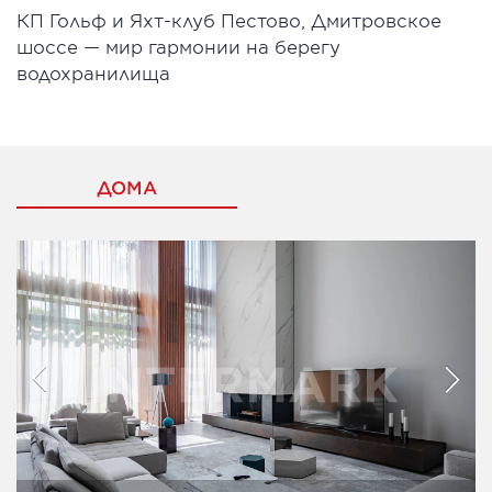
КП Гольф и Яхт-клуб Пестово, Дмитровское
шоссе — мир гармонии на берегу
водохранилища
ДОМА