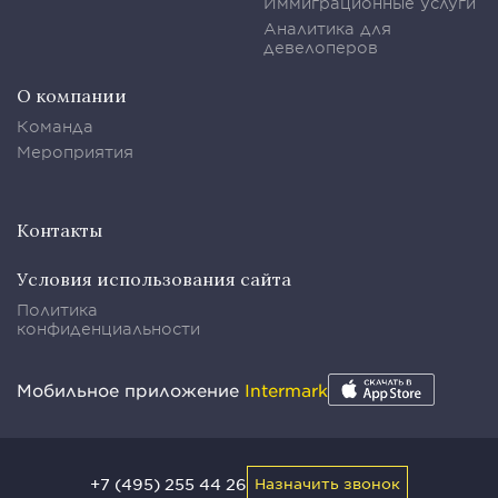
Иммиграционные услуги
Аналитика для
девелоперов
О компании
Команда
Мероприятия
Контакты
Условия использования сайта
Политика
конфиденциальности
Мобильное приложение
Intermark
+7 (495) 255 44 26
Назначить звонок