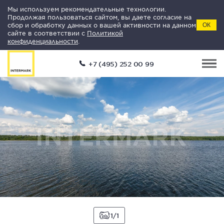
Мы используем рекомендательные технологии.
Продолжая пользоваться сайтом, вы даете согласие на
сбор и обработку данных о вашей активности на данном
ОК
сайте в соответствии с
Политикой
конфиденциальности
.
+7 (495) 252 00 99
1
1