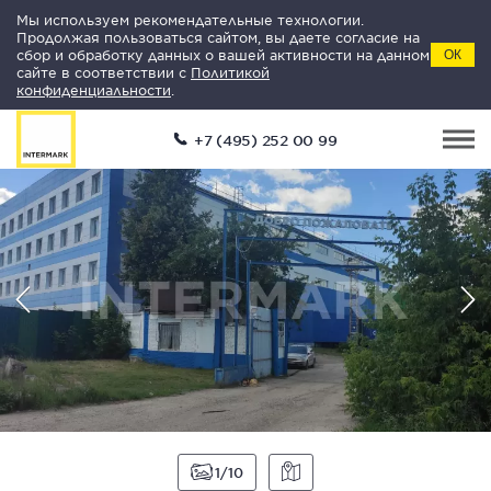
Мы используем рекомендательные технологии.
Продолжая пользоваться сайтом, вы даете согласие на
сбор и обработку данных о вашей активности на данном
ОК
сайте в соответствии с
Политикой
конфиденциальности
.
+7 (495) 252 00 99
1
10