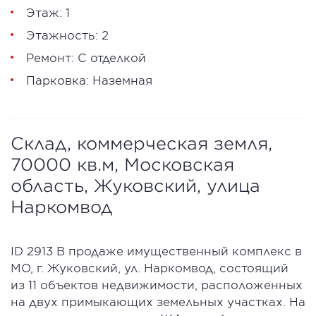
Этаж: 1
Этажность: 2
Ремонт: С отделкой
Парковка: Наземная
Склад, коммерческая земля,
70000 кв.м, Московская
область, Жуковский, улица
Наркомвод
ID 2913 В продаже имущественный комплекс в
МО, г. Жуковский, ул. Наркомвод, состоящий
из 11 объектов недвижимости, расположенных
на двух примыкающих земельных участках. На