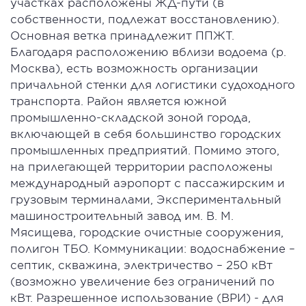
участках расположены ЖД-пути (в
собственности, подлежат восстановлению).
Основная ветка принадлежит ППЖТ.
Благодаря расположению вблизи водоема (р.
Москва), есть возможность организации
причальной стенки для логистики судоходного
транспорта. Район является южной
промышленно-складской зоной города,
включающей в себя большинство городских
промышленных предприятий. Помимо этого,
на прилегающей территории расположены
международный аэропорт с пассажирским и
грузовым терминалами, Экспериментальный
машиностроительный завод им. В. М.
Мясищева, городские очистные сооружения,
полигон ТБО. Коммуникации: водоснабжение –
септик, скважина, электричество – 250 кВт
(возможно увеличение без ограничений по
кВт. Разрешенное использование (ВРИ) - для