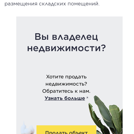
размещения складских помещений.
Вы владелец
недвижимости?
Хотите продать
недвижимость?
Обратитесь к нам.
Узнать больше
Продать объект