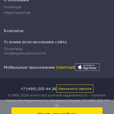
Команда
Мероприятия
Контакты
Условия использования сайта
Политика
конфиденциальности
Мобильное приложение
Intermark
+7 (495) 255 44 26
Назначить звонок
© 1995-2026 Агентство элитной недвижимости - Intermark
Городская Недвижимость. Телефон в Москве:
+7 (495) 252 00
99
Узнать подробнее