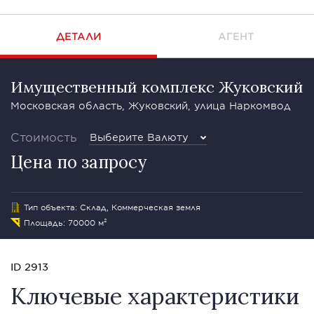
ДЕТАЛИ
АГЕНТ
Имущественный комплекс Жуковский
Московская область, Жуковский, улица Наркомвод
Стоимость
Выберите Валюту
Цена по запросу
Тип объекта: Склад, Коммерческая земля
Площадь: 70000 м²
ID 2913
Ключевые характеристики