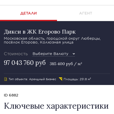
ДЕТАЛИ
АГЕНТ
Дикси в ЖК Егорово Парк
Московская область, городской округ Люберцы,
посёлок Егорово, Колхозная улица
Стоимость
Выберите Валюту
97 043 760 руб
385 400 руб / м²
Тип объекта: Арендный бизнес
Площадь: 251.8 м²
ID 6882
Ключевые характеристики