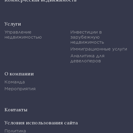
Услуги
Управление
Инвестиции в
недвижимостью
зарубежную
недвижимость
Иммиграционные услуги
Аналитика для
девелоперов
О компании
Команда
Мероприятия
Контакты
Условия использования сайта
Политика