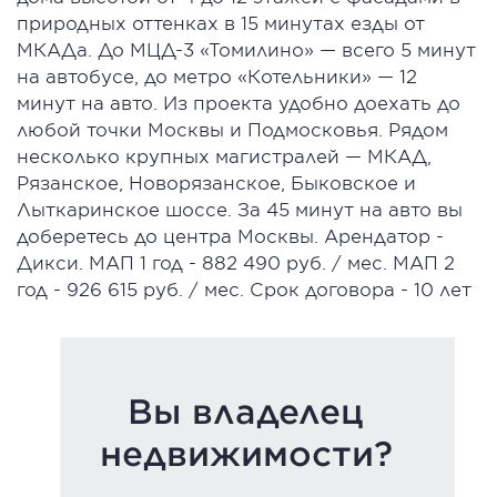
природных оттенках в 15 минутах езды от
МКАДа. До МЦД-3 «Томилино» — всего 5 минут
на автобусе, до метро «Котельники» — 12
минут на авто. Из проекта удобно доехать до
любой точки Москвы и Подмосковья. Рядом
несколько крупных магистралей — МКАД,
Рязанское, Новорязанское, Быковское и
Лыткаринское шоссе. За 45 минут на авто вы
доберетесь до центра Москвы. Арендатор -
Дикси. МАП 1 год - 882 490 руб. / мес. МАП 2
год - 926 615 руб. / мес. Срок договора - 10 лет
Вы владелец
недвижимости?