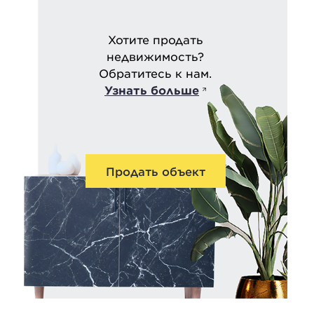
Хотите продать
недвижимость?
Обратитесь к нам.
Узнать больше
Продать объект