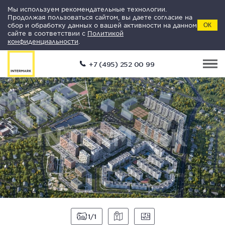
Мы используем рекомендательные технологии.
Продолжая пользоваться сайтом, вы даете согласие на
сбор и обработку данных о вашей активности на данном
ОК
сайте в соответствии с
Политикой
конфиденциальности
.
+7 (495) 252 00 99
1
1