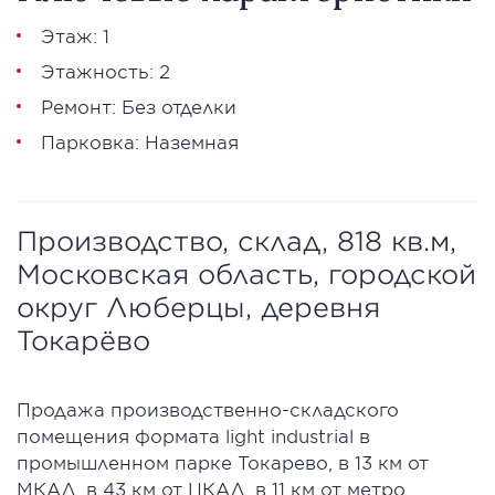
Этаж: 1
Этажность: 2
Ремонт: Без отделки
Парковка: Наземная
Производство, склад, 818 кв.м,
Московская область, городской
округ Люберцы, деревня
Токарёво
Продажа производственно-складского
помещения формата light industrial в
промышленном парке Токарево, в 13 км от
МКАД, в 43 км от ЦКАД, в 11 км от метро