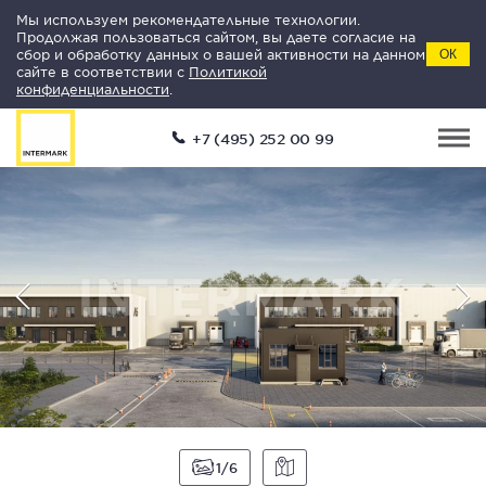
Мы используем рекомендательные технологии.
Продолжая пользоваться сайтом, вы даете согласие на
сбор и обработку данных о вашей активности на данном
ОК
сайте в соответствии с
Политикой
конфиденциальности
.
+7 (495) 252 00 99
1
6