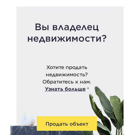
Вы владелец
недвижимости?
Хотите продать
недвижимость?
Обратитесь к нам.
Узнать больше
Продать объект