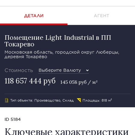
ДЕТАЛИ
АГЕНТ
Помещение Light Industrial в ПП
Токарево
Московская область, городской округ Люберцы,
деревня Токарёво
Стоимость
Выберите Валюту
118 657 444 руб
145 058 руб / м²
Тип объекта: Производство, Склад
Площадь: 818 м²
ID 5184
Ключевые характеристики