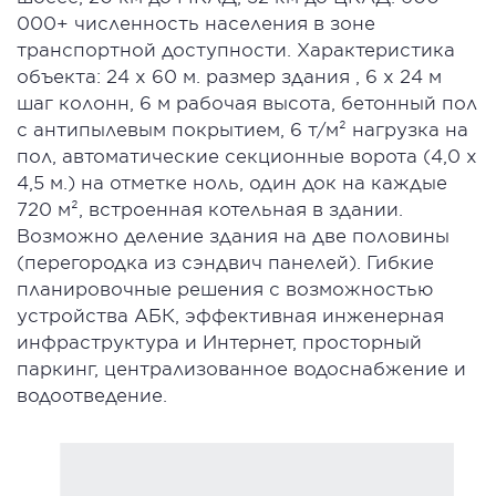
000+ численность населения в зоне
транспортной доступности. Характеристика
объекта: 24 х 60 м. размер здания , 6 х 24 м
шаг колонн, 6 м рабочая высота, бетонный пол
с антипылевым покрытием, 6 т/м² нагрузка на
пол, автоматические секционные ворота (4,0 х
4,5 м.) на отметке ноль, один док на каждые
720 м², встроенная котельная в здании.
Возможно деление здания на две половины
(перегородка из сэндвич панелей). Гибкие
планировочные решения с возможностью
устройства АБК, эффективная инженерная
инфраструктура и Интернет, просторный
паркинг, централизованное водоснабжение и
водоотведение.