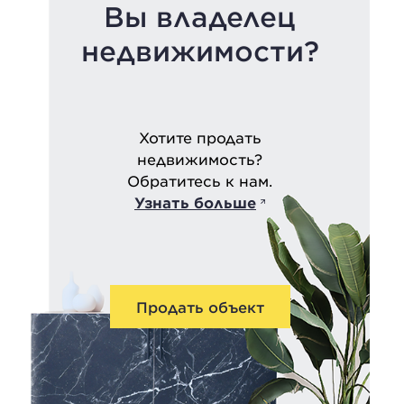
Вы владелец
недвижимости?
Хотите продать
недвижимость?
Обратитесь к нам.
Узнать больше
Продать объект