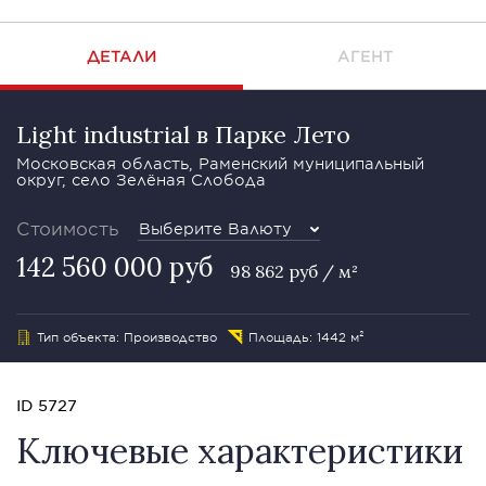
ДЕТАЛИ
АГЕНТ
Light industrial в Парке Лето
Московская область, Раменский муниципальный
округ, село Зелёная Слобода
Стоимость
Выберите Валюту
142 560 000 руб
98 862 руб / м²
Тип объекта: Производство
Площадь: 1442 м²
ID 5727
Ключевые характеристики