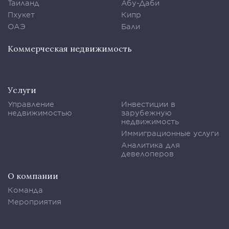
Таиланд
Абу-Даби
Пхукет
Кипр
ОАЭ
Бали
Коммерческая недвижимость
Услуги
Управление
Инвестиции в
недвижимостью
зарубежную
недвижимость
Иммиграционные услуги
Аналитика для
девелоперов
О компании
Команда
Мероприятия