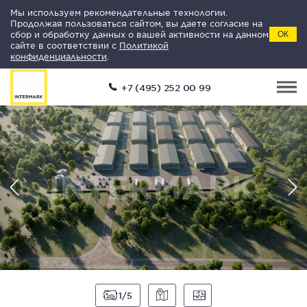
Мы используем рекомендательные технологии.
Продолжая пользоваться сайтом, вы даете согласие на
сбор и обработку данных о вашей активности на данном
ОК
сайте в соответствии с
Политикой
конфиденциальности
.
+7 (495) 252 00 99
1
5