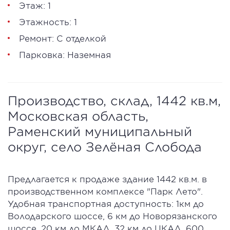
Этаж: 1
Этажность: 1
Ремонт: С отделкой
Парковка: Наземная
Производство, склад, 1442 кв.м,
Московская область,
Раменский муниципальный
округ, село Зелёная Слобода
Предлагается к продаже здание 1442 кв.м. в
производственном комплексе "Парк Лето".
Удобная транспортная доступность: 1км до
Володарского шоссе, 6 км до Новорязанского
шоссе, 20 км до МКАД, 32 км до ЦКАД. 600