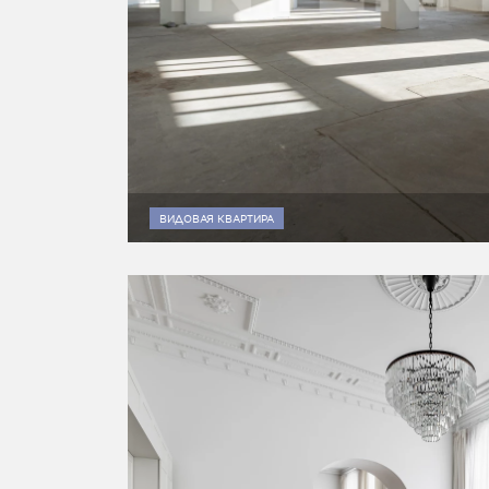
ВИДОВАЯ КВАРТИРА