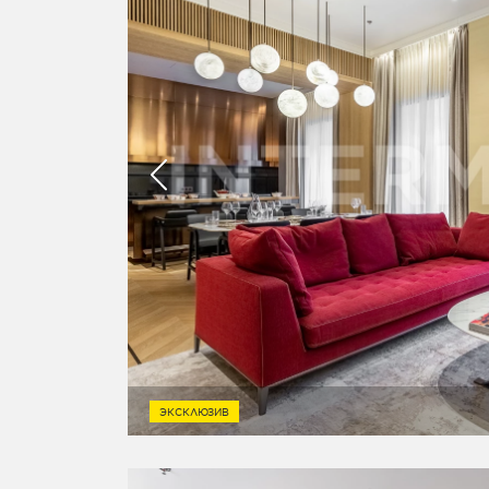
ЭКСКЛЮЗИВ