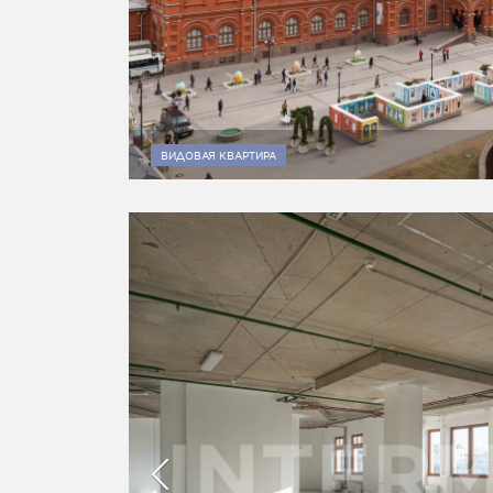
ВИДОВАЯ КВАРТИРА