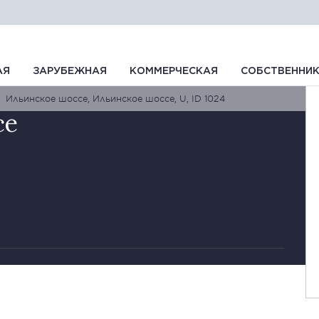
АЯ
ЗАРУБЕЖНАЯ
КОММЕРЧЕСКАЯ
СОБСТВЕННИ
Ильинское шоссе, Ильинское шоссе, U, ID 1024
се