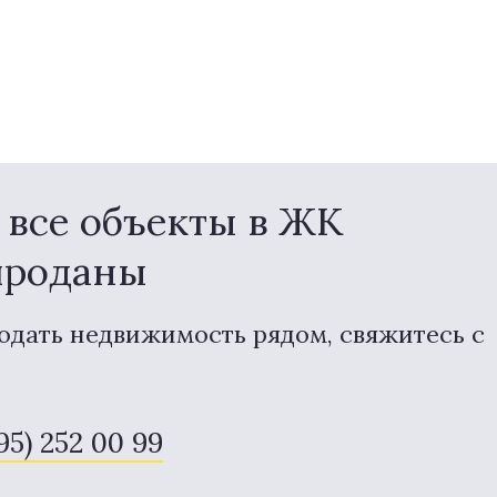
все объекты в ЖК
проданы
одать недвижимость рядом, свяжитесь с
495) 252 00 99