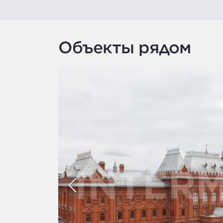
Объекты рядом