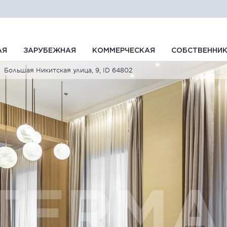
АЯ
ЗАРУБЕЖНАЯ
КОММЕРЧЕСКАЯ
СОБСТВЕННИ
Большая Никитская улица, 9, ID 64802