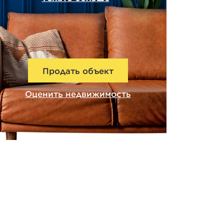
Продать объект
Оценить недвижимость