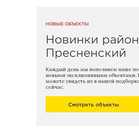
НОВЫЕ ОБЪЕКТЫ
Новинки район
Пресненский
Каждый день мы пополняем наше п
новыми эксклюзивными объектами. 
можете увидеть их в нашей подборк
сейчас.
Смотреть объекты