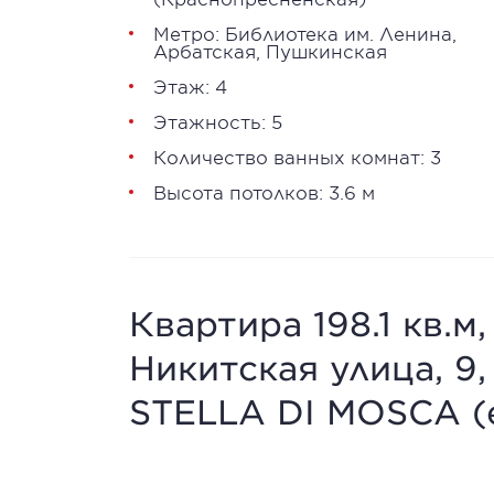
Метро:
Библиотека им. Ленина
,
Арбатская
,
Пушкинская
Этаж: 4
Этажность: 5
Количество ванных комнат: 3
Высота потолков: 3.6 м
Квартира 198.1 кв.м
Никитская улица, 9
STELLA DI MOSCA (e