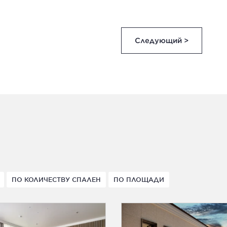
Следующий >
ПО КОЛИЧЕСТВУ СПАЛЕН
ПО ПЛОЩАДИ