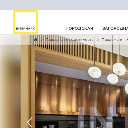
ГОРОДСКАЯ
ЗАГОРОДН
Городская недвижимость
Продажа ⭐