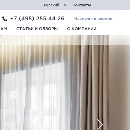
Русский
Контакты
+7 (495) 255 44 26
Назначить звонок
КАМ
СТАТЬИ И ОБЗОРЫ
О КОМПАНИИ