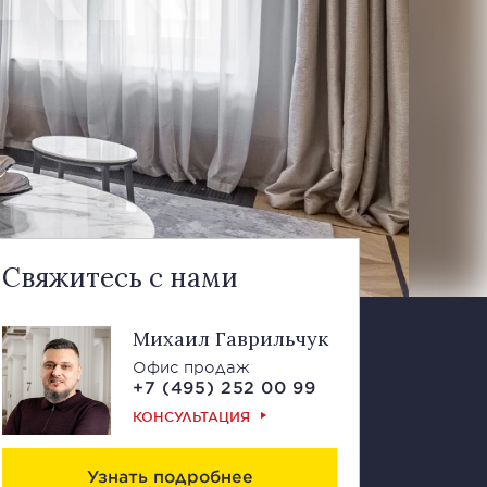
Свяжитесь с нами
Михаил Гаврильчук
Офис продаж
+7 (495) 252 00 99
КОНСУЛЬТАЦИЯ
Узнать подробнее