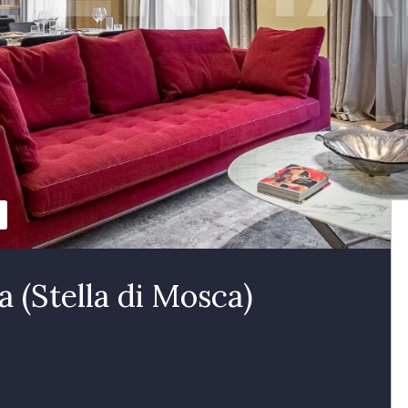
(Stella di Mosca)