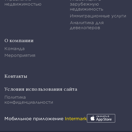
недвижимостью
зарубежную
недвижимость
Иммиграционные услуги
Аналитика для
девелоперов
О компании
Команда
Мероприятия
Контакты
Условия использования сайта
Политика
конфиденциальности
Мобильное приложение
Intermark