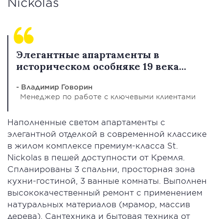
Nickolas
Элегантные апартаменты в
историческом особняке 19 века...
- Владимир Говорин
Менеджер по работе с ключевыми клиентами
Наполненные светом апартаменты с
элегантной отделкой в современной классике
в жилом комплексе премиум-класса St.
Nickolas в пешей доступности от Кремля.
Спланированы 3 спальни, просторная зона
кухни-гостиной, 3 ванные комнаты. Выполнен
высококачественный ремонт с применением
натуральных материалов (мрамор, массив
дерева). Сантехника и бытовая техника от