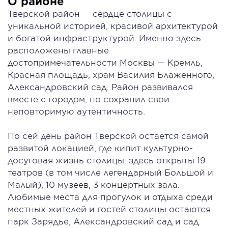
О районе
Тверской район — сердце столицы с
уникальной историей, красивой архитектурой
и богатой инфраструктурой. Именно здесь
расположены главные
достопримечательности Москвы — Кремль,
Красная площадь, храм Василия Блаженного,
Александровский сад. Район развивался
вместе с городом, но сохранил свои
неповторимую аутентичность.
По сей день район Тверской остается самой
развитой локацией, где кипит культурно-
досуговая жизнь столицы: здесь открыты 19
театров (в том числе легендарный Большой и
Малый), 10 музеев, 3 концертных зала.
Любимые места для прогулок и отдыха среди
местных жителей и гостей столицы остаются
парк Зарядье, Александровский сад и сад