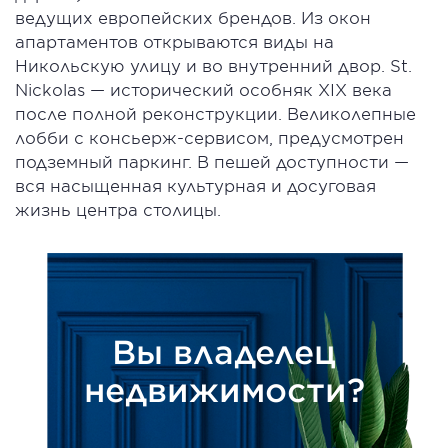
ведущих европейских брендов. Из окон
апартаментов открываются виды на
Никольскую улицу и во внутренний двор. St.
Nickolas — исторический особняк XIX века
после полной реконструкции. Великолепные
лобби с консьерж-сервисом, предусмотрен
подземный паркинг. В пешей доступности —
вся насыщенная культурная и досуговая
жизнь центра столицы.
Вы владелец
недвижимости?