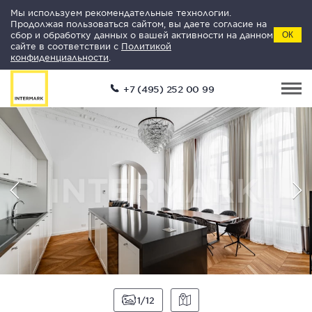
Мы используем рекомендательные технологии.
Продолжая пользоваться сайтом, вы даете согласие на
сбор и обработку данных о вашей активности на данном
ОК
сайте в соответствии с
Политикой
конфиденциальности
.
+7 (495) 252 00 99
1
12