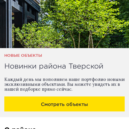
НОВЫЕ ОБЪЕКТЫ
Новинки района Тверской
Каждый день мы пополняем наше портфолио новыми
эксклюзивными объектами. Вы можете увидеть их в
нашей подборке прямо сейчас.
Смотреть объекты