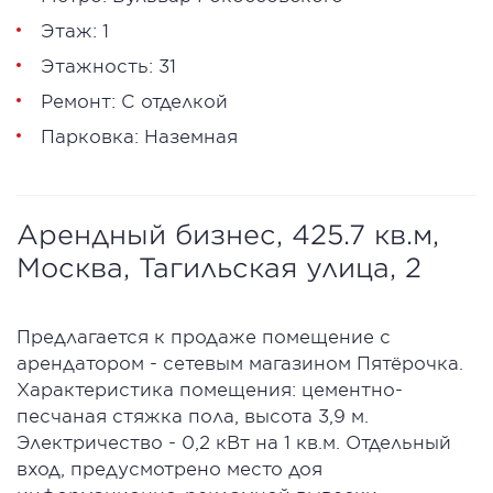
Этаж: 1
Этажность: 31
Ремонт: С отделкой
Парковка: Наземная
Арендный бизнес, 425.7 кв.м,
Москва, Тагильская улица, 2
Предлагается к продаже помещение с
арендатором - сетевым магазином Пятёрочка.
Характеристика помещения: цементно-
песчаная стяжка пола, высота 3,9 м.
Электричество - 0,2 кВт на 1 кв.м. Отдельный
вход, предусмотрено место доя