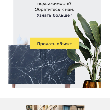
недвижимость?
Обратитесь к нам.
Узнать больше
Продать объект