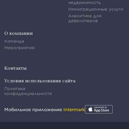
недвижимость
Иммиграционные услуги
Аналитика для
девелоперов
О компании
Команда
Мероприятия
Контакты
Условия использования сайта
Политика
конфиденциальности
Мобильное приложение
Intermark