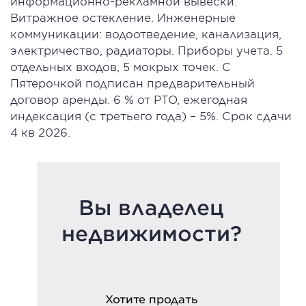
информационно-рекламной вывески.
Витражное остекление. Инженерные
коммуникации: водоотведение, канализация,
электричество, радиаторы. Приборы учета. 5
отдельных входов, 5 мокрых точек. С
Пятерочкой подписан предварительный
договор аренды. 6 % от РТО, ежегодная
индексация (с третьего года) – 5%. Срок сдачи
4 кв 2026.
Вы владелец
недвижимости?
Хотите продать