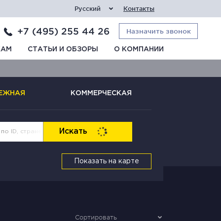
Русский
Контакты
+7 (495) 255 44 26
Назначить звонок
КАМ
СТАТЬИ И ОБЗОРЫ
О КОМПАНИИ
ЕЖНАЯ
КОММЕРЧЕСКАЯ
Искать
Показать на карте
Сортировать