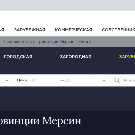
АЯ
ЗАРУБЕЖНАЯ
КОММЕРЧЕСКАЯ
СОБСТВЕННИ
Недвижимость в провинции Мерсин (Mersin)
ГОРОДСКАЯ
ЗАГОРОДНАЯ
ЗАРУБ
Цена
—
овинции Мерсин