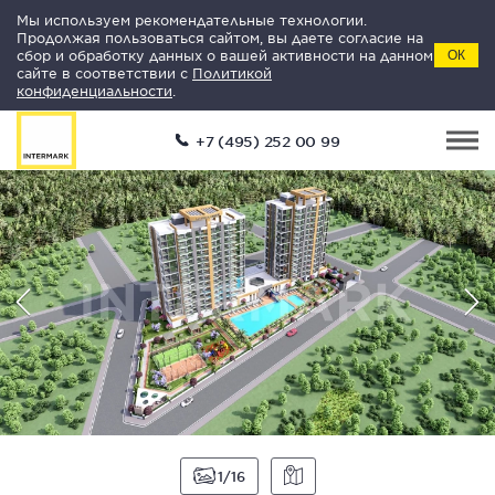
Мы используем рекомендательные технологии.
Продолжая пользоваться сайтом, вы даете согласие на
сбор и обработку данных о вашей активности на данном
ОК
сайте в соответствии с
Политикой
конфиденциальности
.
+7 (495) 252 00 99
1
16