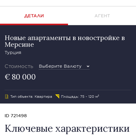
ДЕТАЛИ
АГЕНТ
Новые апартаменты в новостройке в
Мерсине
Турция
Стоимость
Выберите Валюту
€ 80 000
Тип объекта: Квартира
Площадь: 75 - 120 м²
ID 721498
Ключевые характеристики