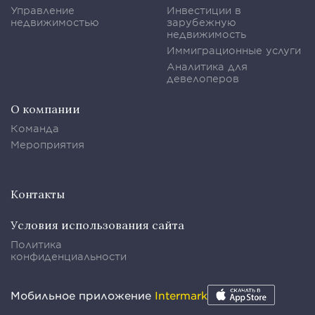
Управление
Инвестиции в
недвижимостью
зарубежную
недвижимость
Иммиграционные услуги
Аналитика для
девелоперов
О компании
Команда
Мероприятия
Контакты
Условия использования сайта
Политика
конфиденциальности
Мобильное приложение
Intermark