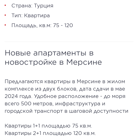
Страна: Турция
Тип: Квартира
Площадь, кв.м: 75 - 120
Новые апартаменты в
новостройке в Мерсине
Предлагаются квартиры в Мерсине в жилом
комплексе из двух блоков, дата сдачи в мае
2024 года. Удобное расположение - до моря
всего 500 метров, инфраструктура и
городской транспорт в шаговой доступности
Квартиры 1+1 площадью 75 кв.м.
Квартиры 2+1 площадью 120 кв.м.