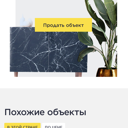
Продать объект
Похожие объекты
В ЭТОЙ СТРАНЕ
ПО ЦЕНЕ