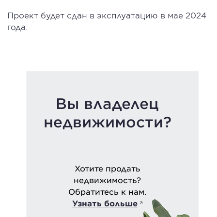
Проект будет сдан в эксплуатацию в мае 2024
года.
Вы владелец
недвижимости?
Хотите продать
недвижимость?
Обратитесь к нам.
Узнать больше