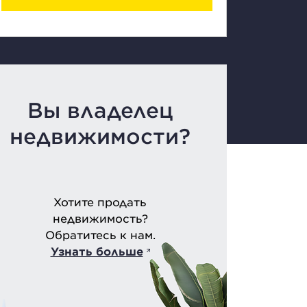
Вы владелец
недвижимости?
Хотите продать
недвижимость?
Обратитесь к нам.
Узнать больше