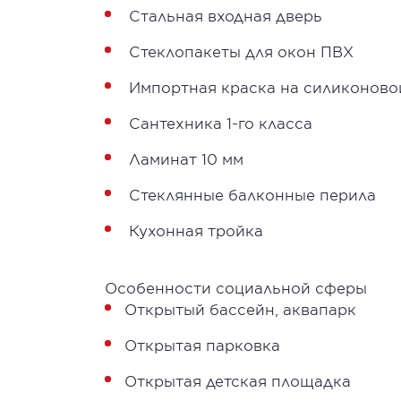
Стальная входная дверь
Стеклопакеты для окон ПВХ
Импортная краска на силиконово
Сантехника 1-го класса
Ламинат 10 мм
Стеклянные балконные перила
Кухонная тройка
Особенности социальной сферы
Открытый бассейн, аквапарк
Открытая парковка
Открытая детская площадка