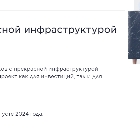
сной инфраструктурой
ков с прекрасной инфраструктурой
роект как для инвестиций, так и для
усте 2024 года.