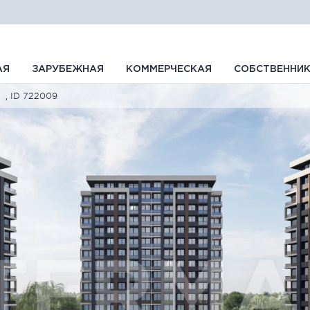
АЯ
ЗАРУБЕЖНАЯ
КОММЕРЧЕСКАЯ
СОБСТВЕННИ
, ID 722009