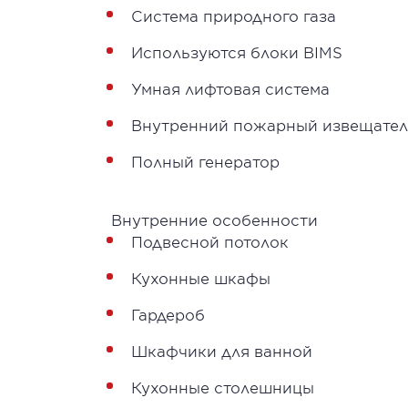
Система природного газа
Используются блоки BIMS
Умная лифтовая система
Внутренний пожарный извещател
Полный генератор
Внутренние особенности
Подвесной потолок
Кухонные шкафы
Гардероб
Шкафчики для ванной
Кухонные столешницы