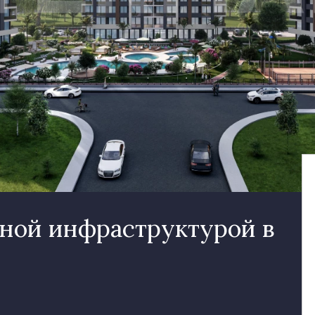
сной инфраструктурой в