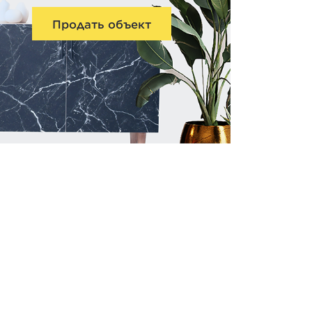
Продать объект