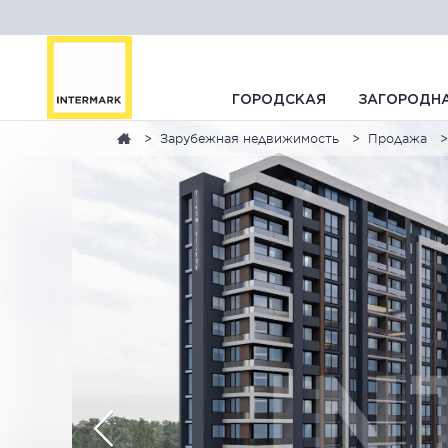
ГОРОДСКАЯ
ЗАГОРОДН
Зарубежная недвижимость
Продажа