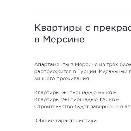
Квартиры с прекра
в Мерсине
Апартаменты в Мерсине из трёх бло
расположится в Турции. Идеальный п
личного проживания.
Квартиры 1+1 площадью 69 кв.м.
Квартиры 2+1 площадью 120 кв.м.
Строительство будет завершено в авг
Общие характеристики