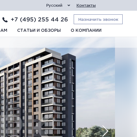
Русский
Контакты
+7 (495) 255 44 26
Назначить звонок
КАМ
СТАТЬИ И ОБЗОРЫ
О КОМПАНИИ