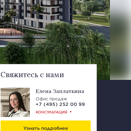
Свяжитесь с нами
Елена Заплаткина
Офис продаж
+7 (495) 252 00 99
КОНСУЛЬТАЦИЯ
Узнать подробнее