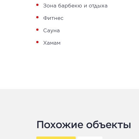
Зона барбекю и отдыха
Фитнес
Сауна
Хамам
Похожие объекты