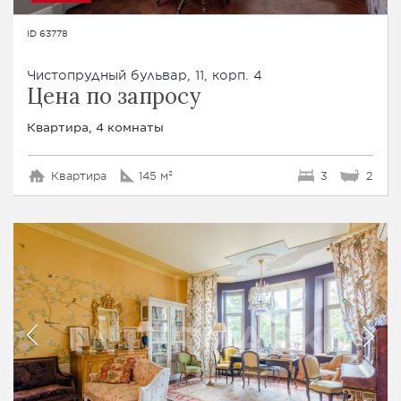
ID 63778
Чистопрудный бульвар, 11, корп. 4
Цена по запросу
Квартира, 4 комнаты
Квартира
145 м²
3
2