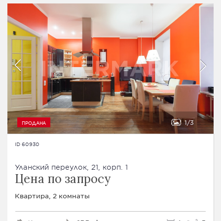
1
3
ПРОДАНА
ID 60930
Уланский переулок, 21, корп. 1
Цена по запросу
Квартира, 2 комнаты