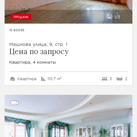
1
3
ПРОДАНА
ID 60035
Машкова улица, 9, стр. 1
Цена по запросу
Квартира, 4 комнаты
Квартира
110.7 м²
3
2