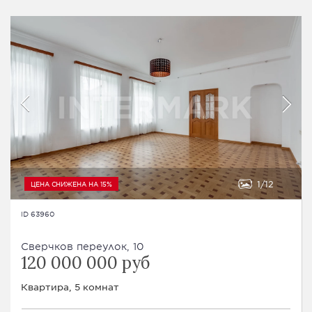
1
12
ЦЕНА СНИЖЕНА НА 15%
ID 63960
Сверчков переулок, 10
120 000 000 руб
Квартира, 5 комнат