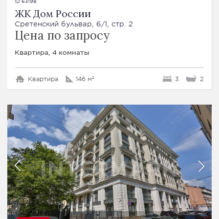
ID 63198
ЖК Дом России
Сретенский бульвар, 6/1, стр. 2
Цена по запросу
Квартира, 4 комнаты
Квартира
146 м²
3
2