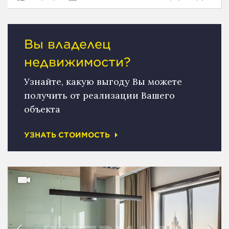
Вы владелец
недвижимости?
Узнайте, какую выгоду Вы можете
получить от реализации Вашего
объекта
УЗНАТЬ СТОИМОСТЬ