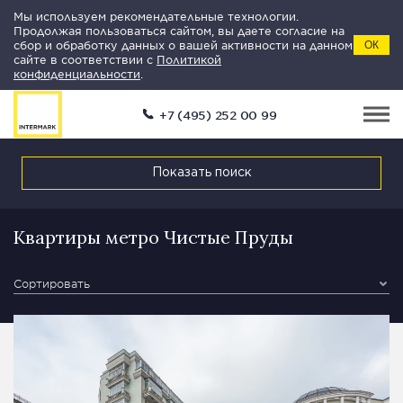
Мы используем рекомендательные технологии.
Продолжая пользоваться сайтом, вы даете согласие на
сбор и обработку данных о вашей активности на данном
ОК
сайте в соответствии с
Политикой
конфиденциальности
.
+7 (495) 252 00 99
Показать поиск
Квартиры метро Чистые Пруды
Сортировать