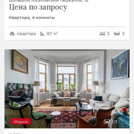
Цена по запросу
Квартира, 4 комнаты
Квартира
167 м²
3
3
1
3
ПРОДАНА