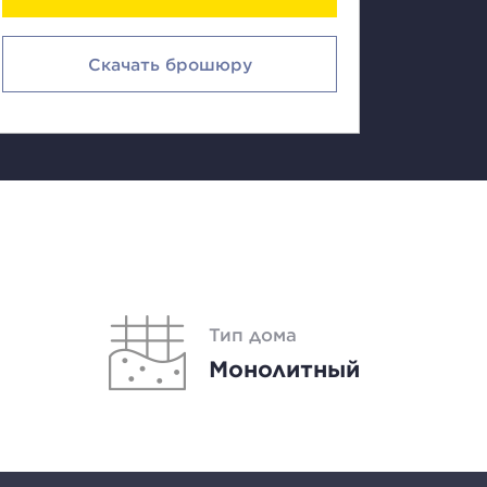
Скачать брошюру
Тип дома
Монолитный