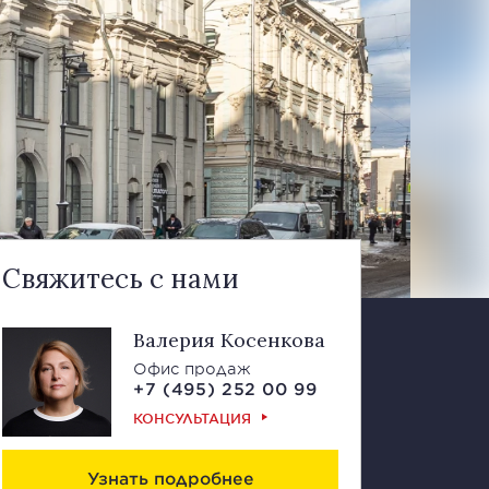
Свяжитесь с нами
Валерия Косенкова
Офис продаж
+7 (495) 252 00 99
КОНСУЛЬТАЦИЯ
Узнать подробнее