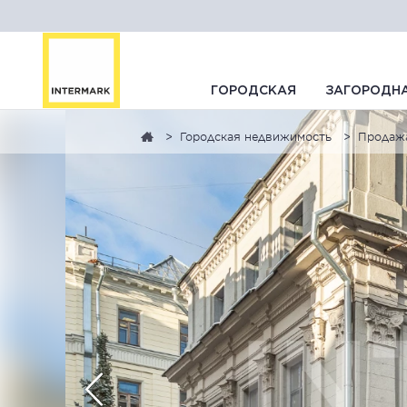
ГОРОДСКАЯ
ЗАГОРОДН
Городская недвижимость
Продаж