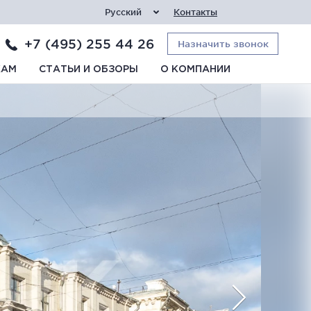
Русский
Контакты
+7 (495) 255 44 26
Назначить звонок
КАМ
СТАТЬИ И ОБЗОРЫ
О КОМПАНИИ