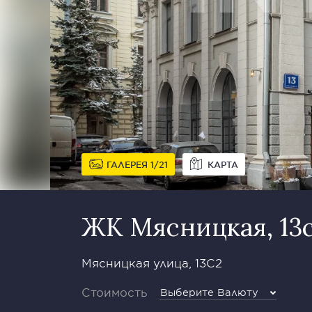
ГАЛЕРЕЯ
1
21
КАРТА
ЖК Мясницкая, 13
Мясницкая улица, 13С2
Стоимость
Выберите Валюту