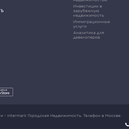
Инвестиции в
ть
зарубежную
недвижимость
Иммиграционные
услуги
Аналитика для
девелоперов
 - Intermark Городская Недвижимость. Телефон в Москве: