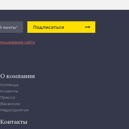
Подписаться
пользования сайта
О компании
Команда
Клиенты
Пресса
Вакансии
Мероприятия
Контакты