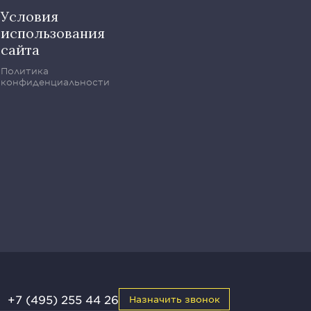
Условия
использования
сайта
Политика
конфиденциальности
+7 (495) 255 44 26
Назначить звонок