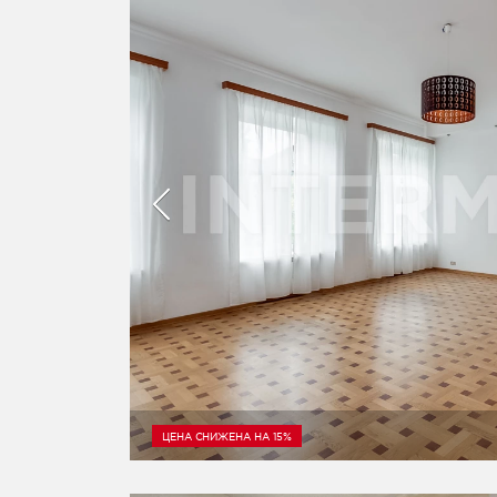
ЦЕНА СНИЖЕНА НА 15%