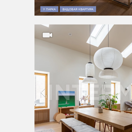
У ПАРКА
ВИДОВАЯ КВАРТИРА