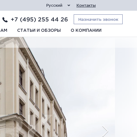
Русский
Контакты
+7 (495) 255 44 26
Назначить звонок
КАМ
СТАТЬИ И ОБЗОРЫ
О КОМПАНИИ