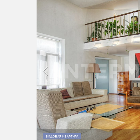
ВИДОВАЯ КВАРТИРА