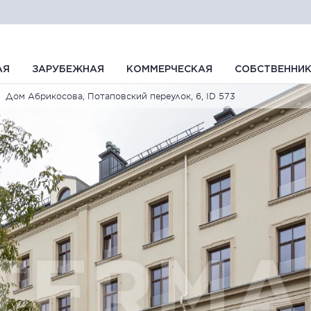
АЯ
ЗАРУБЕЖНАЯ
КОММЕРЧЕСКАЯ
СОБСТВЕННИ
Дом Абрикосова, Потаповский переулок, 6, ID 573