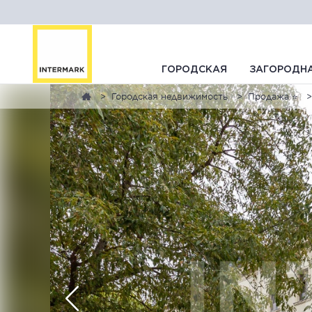
ГОРОДСКАЯ
ЗАГОРОДН
Городская недвижимость
Продажа ⭐