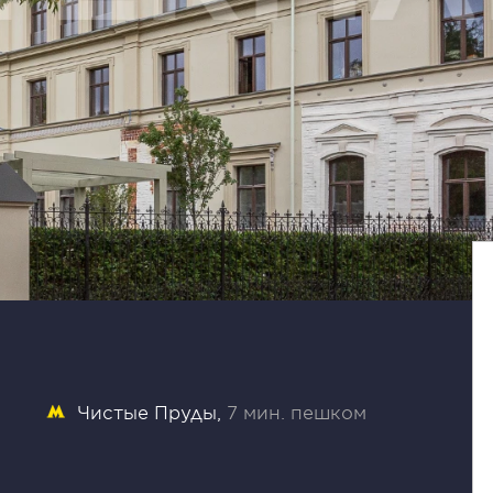
Чистые Пруды
7 мин. пешком