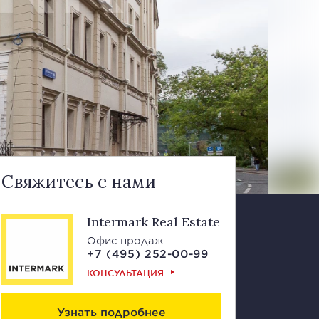
Свяжитесь с нами
Intermark Real Estate
Офис продаж
+7 (495) 252-00-99
КОНСУЛЬТАЦИЯ
Узнать подробнее