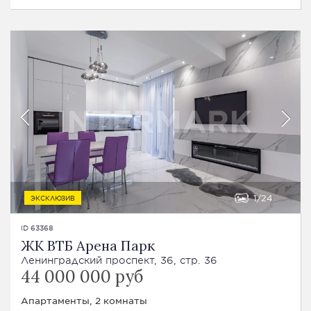
1
24
ЭКСКЛЮЗИВ
ID 63368
ЖК ВТБ Арена Парк
Ленинградский проспект, 36, стр. 36
44 000 000 руб
Апартаменты, 2 комнаты