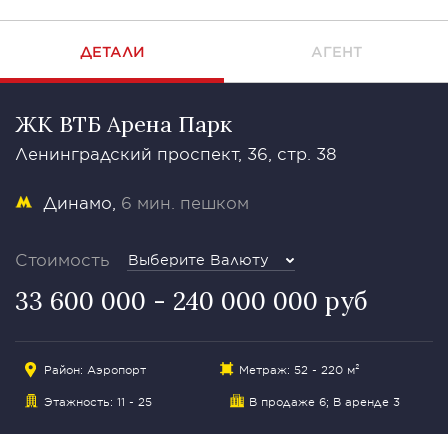
ДЕТАЛИ
АГЕНТ
ЖК ВТБ Арена Парк
Ленинградский проспект, 36, стр. 38
Динамо
6 мин. пешком
Стоимость
Выберите Валюту
33 600 000 - 240 000 000 руб
Район:
Аэропорт
Метраж: 52 - 220 м²
Этажность: 11 - 25
В продаже 6;
В аренде 3