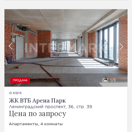
1
3
ПРОДАНА
ID 63215
ЖК ВТБ Арена Парк
Ленинградский проспект, 36, стр. 39
Цена по запросу
Апартаменты, 4 комнаты