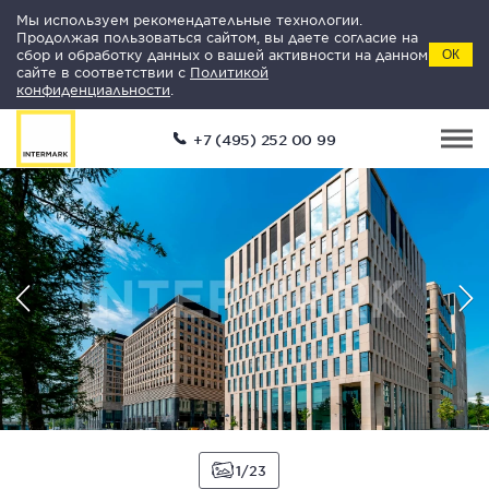
Мы используем рекомендательные технологии.
Продолжая пользоваться сайтом, вы даете согласие на
сбор и обработку данных о вашей активности на данном
ОК
сайте в соответствии с
Политикой
конфиденциальности
.
+7 (495) 252 00 99
1
23