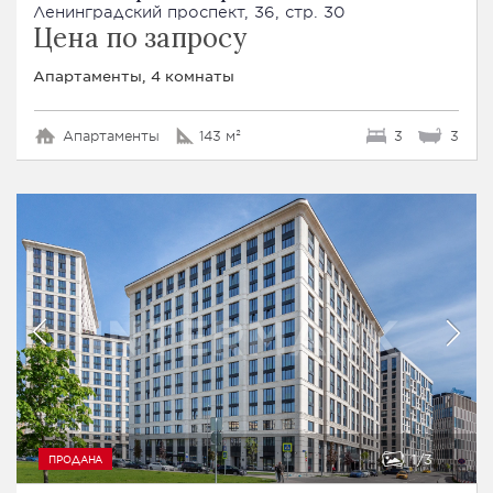
Ленинградский проспект, 36, стр. 30
Цена по запросу
Апартаменты, 4 комнаты
Апартаменты
143 м²
3
3
1
3
ПРОДАНА