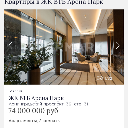
Квартиры в ЖК ВТБ Арена Парк
1
32
ID 64478
ЖК ВТБ Арена Парк
Ленинградский проспект, 36, стр. 31
74 000 000 руб
Апартаменты, 2 комнаты