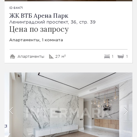
ID 64471
ЖК ВТБ Арена Парк
Ленинградский проспект, 36, стр. 39
Цена по запросу
Апартаменты, 1 комната
Апартаменты
27 м²
1
1