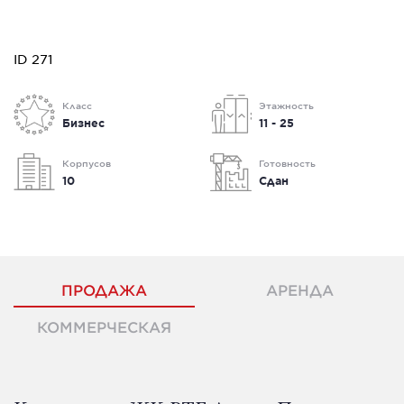
ID 271
Класс
Этажность
Бизнес
11 - 25
Корпусов
Готовность
10
Сдан
ПРОДАЖА
АРЕНДА
КОММЕРЧЕСКАЯ