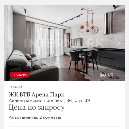
1
3
ПРОДАНА
ID 64533
ЖК ВТБ Арена Парк
Ленинградский проспект, 36, стр. 39
Цена по запросу
Апартаменты, 2 комнаты