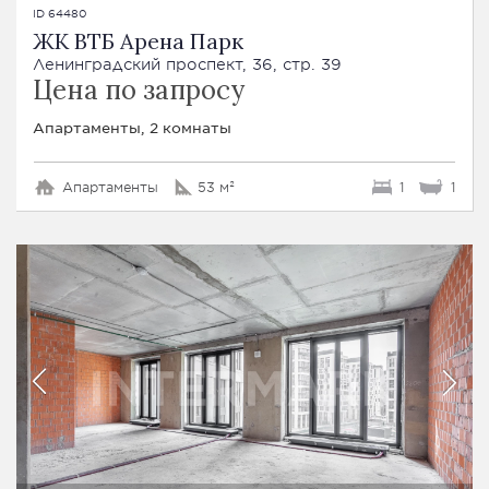
ID 64480
ЖК ВТБ Арена Парк
Ленинградский проспект, 36, стр. 39
Цена по запросу
Апартаменты, 2 комнаты
Апартаменты
53 м²
1
1