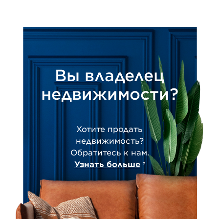
Вы владелец
недвижимости?
Хотите продать
недвижимость?
Обратитесь к нам.
Узнать больше