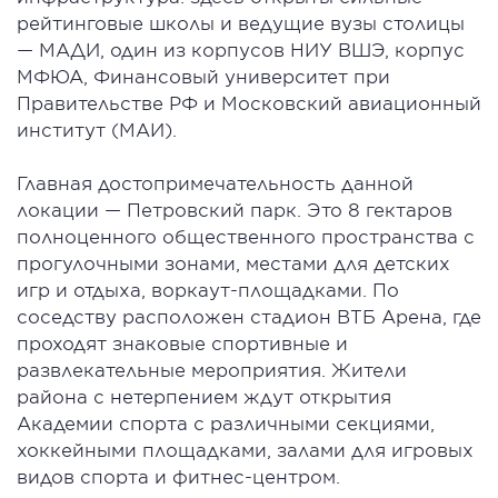
рейтинговые школы и ведущие вузы столицы
— МАДИ, один из корпусов НИУ ВШЭ, корпус
МФЮА, Финансовый университет при
Правительстве РФ и Московский авиационный
институт (МАИ).
Главная достопримечательность данной
локации — Петровский парк. Это 8 гектаров
полноценного общественного пространства с
прогулочными зонами, местами для детских
игр и отдыха, воркаут-площадками. По
соседству расположен стадион ВТБ Арена, где
проходят знаковые спортивные и
развлекательные мероприятия. Жители
района с нетерпением ждут открытия
Академии спорта с различными секциями,
хоккейными площадками, залами для игровых
видов спорта и фитнес-центром.