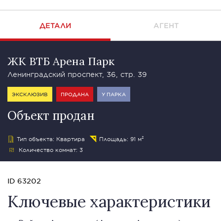
ДЕТАЛИ
АГЕНТ
ЖК ВТБ Арена Парк
Ленинградский проспект, 36, стр. 39
ЭКСКЛЮЗИВ
ПРОДАНА
У ПАРКА
Объект продан
Тип объекта: Квартира
Площадь: 91 м²
Количество комнат: 3
ID 63202
Ключевые характеристики