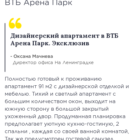
ВТБ Арена Парк
Дизайнерский апартамент в ВТБ
Арена Парк. Эксклюзив
- Оксана Мачнева
Директор офиса На Ленинградке
Полностью готовый к проживанию
апартамент 91 м2 с дизайнерской отделкой и
мебелью. Тихий и светлый апартамент с
большим количеством окон, выходит на
южную сторону в большой закрытый
ухоженный двор. Продуманная планировка
предполагает уютную кухню-гостиную, 2
спальни , каждая со своей ванной комнатой,
Так же предусмотрен гостевой санузел,