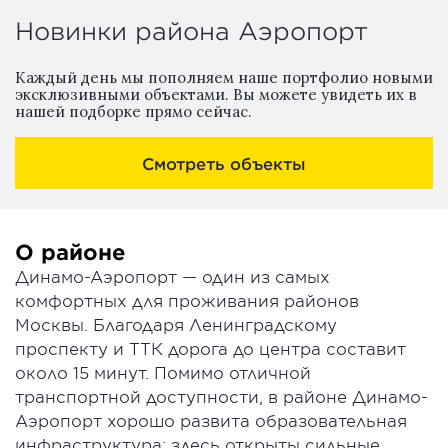
Новинки района Аэропорт
Каждый день мы пополняем наше портфолио новыми
эксклюзивными объектами. Вы можете увидеть их в
нашей подборке прямо сейчас.
Смотреть объекты
О районе
Динамо-Аэропорт — один из самых
комфортных для проживания районов
Москвы. Благодаря Ленинградскому
проспекту и ТТК дорога до центра составит
около 15 минут. Помимо отличной
транспортной доступности, в районе Динамо-
Аэропорт хорошо развита образовательная
инфраструктура: здесь открыты сильные