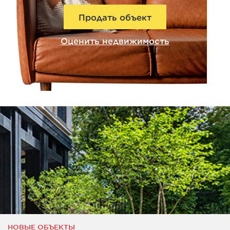
Продать объект
Оценить недвижимость
НОВЫЕ ОБЪЕКТЫ