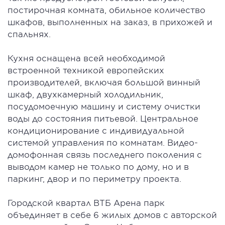
постирочная комната, обильное количество
шкафов, выполненных на заказ, в прихожей и
спальнях.
Кухня оснащена всей необходимой
встроенной техникой европейских
производителей, включая большой винный
шкаф, двухкамерный холодильник,
посудомоечную машину и систему очистки
воды до состояния питьевой. Центральное
кондиционирование с индивидуальной
системой управления по комнатам. Видео-
домофонная связь последнего поколения с
выводом камер не только по дому, но и в
паркинг, двор и по периметру проекта.
Городской квартал ВТБ Арена парк
объединяет в себе 6 жилых домов с авторской