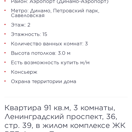
Район:
Аэропорт
(
Динамо-Аэропорт
)
Метро:
Динамо
,
Петровский парк
,
Савеловская
Этаж: 2
Этажность: 15
Количество ванных комнат: 3
Высота потолков: 3.0 м
Есть возможность купить м/м
Консьерж
Охрана территории дома
Квартира 91 кв.м, 3 комнаты,
Ленинградский проспект, 36,
стр. 39, в жилом комплексе ЖК