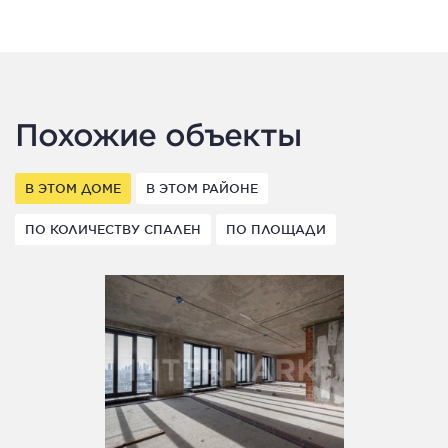
Похожие объекты
В ЭТОМ ДОМЕ
В ЭТОМ РАЙОНЕ
ПО КОЛИЧЕСТВУ СПАЛЕН
ПО ПЛОЩАДИ