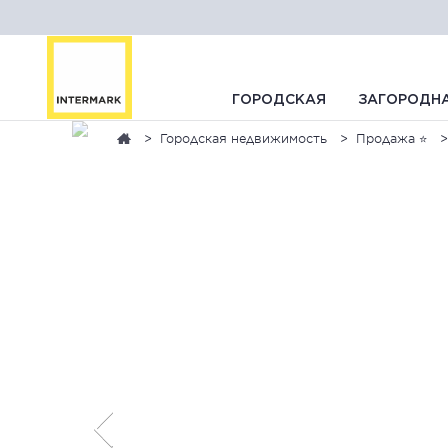
ГОРОДСКАЯ
ЗАГОРОДН
Городская недвижимость
Продажа ⭐