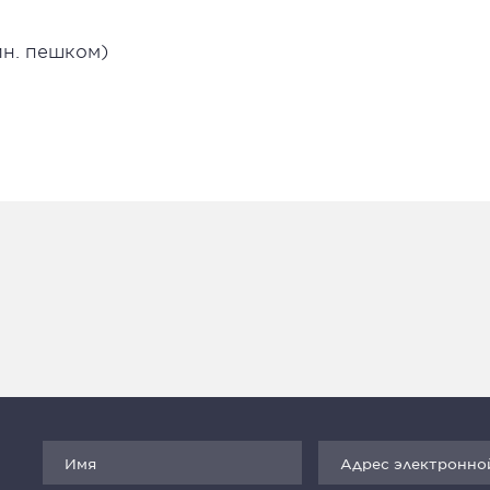
ин. пешком)