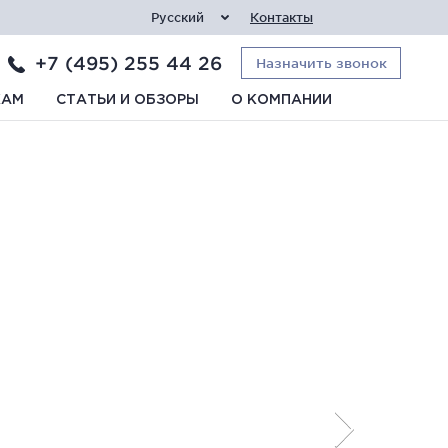
Русский
Контакты
+7 (495) 255 44 26
Назначить звонок
КАМ
СТАТЬИ И ОБЗОРЫ
О КОМПАНИИ