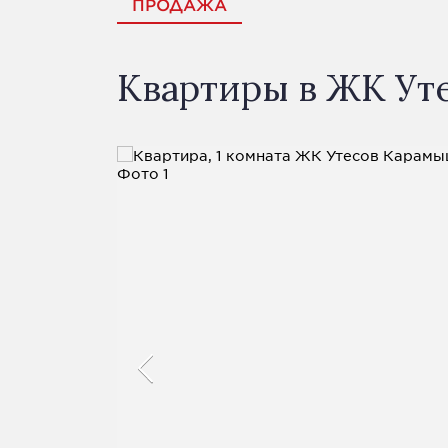
ПРОДАЖА
Квартиры в ЖК Ут