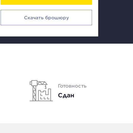
Скачать брошюру
Готовность
Сдан