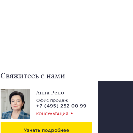
Свяжитесь с нами
Анна Рено
Офис продаж
+7 (495) 252 00 99
КОНСУЛЬТАЦИЯ
Узнать подробнее