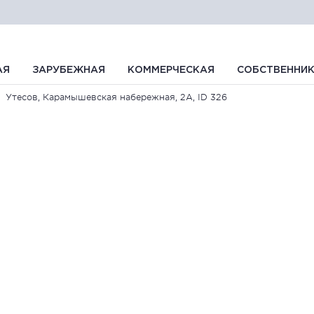
АЯ
ЗАРУБЕЖНАЯ
КОММЕРЧЕСКАЯ
СОБСТВЕННИ
Утесов, Карамышевская набережная, 2А, ID 326