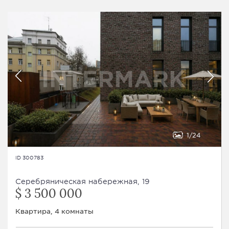
1
24
ID 300783
Серебряническая набережная, 19
$ 3 500 000
Квартира, 4 комнаты