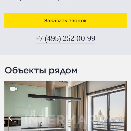
Заказать звонок
+7 (495) 252 00 99
Объекты рядом