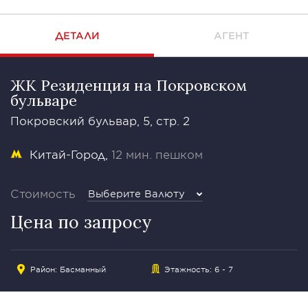
ДЕТАЛИ
АГЕНТ
ЖК Резиденция на Покровском
бульваре
Покровский бульвар, 5, стр. 2
Китай-Город
12 мин. пешком
Стоимость
Выберите Валюту
Цена по запросу
Район:
Басманный
Этажность: 6 - 7