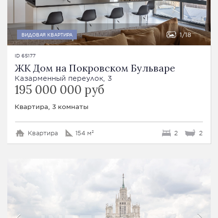
1
18
ВИДОВАЯ КВАРТИРА
ID 65177
ЖК Дом на Покровском Бульваре
Казарменный переулок, 3
195 000 000 руб
Квартира, 3 комнаты
Квартира
154 м²
2
2