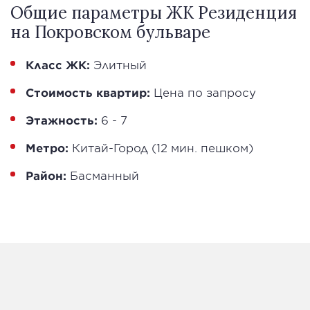
Общие параметры ЖК Резиденция
на Покровском бульваре
Класс ЖК:
Элитный
Стоимость квартир:
Цена по запросу
Этажность:
6 - 7
Метро:
Китай-Город (12 мин. пешком)
Район:
Басманный