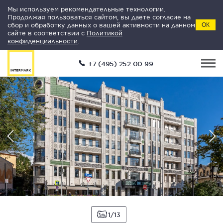
Мы используем рекомендательные технологии.
Продолжая пользоваться сайтом, вы даете согласие на
сбор и обработку данных о вашей активности на данном
ОК
сайте в соответствии с
Политикой
конфиденциальности
.
+7 (495) 252 00 99
1
13