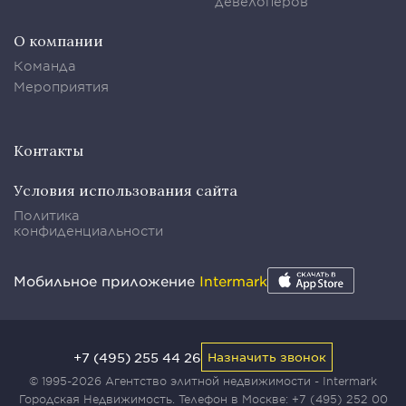
девелоперов
О компании
Команда
Мероприятия
Контакты
Условия использования сайта
Политика
конфиденциальности
Мобильное приложение
Intermark
+7 (495) 255 44 26
Назначить звонок
© 1995-2026 Агентство элитной недвижимости - Intermark
Городская Недвижимость. Телефон в Москве:
+7 (495) 252 00