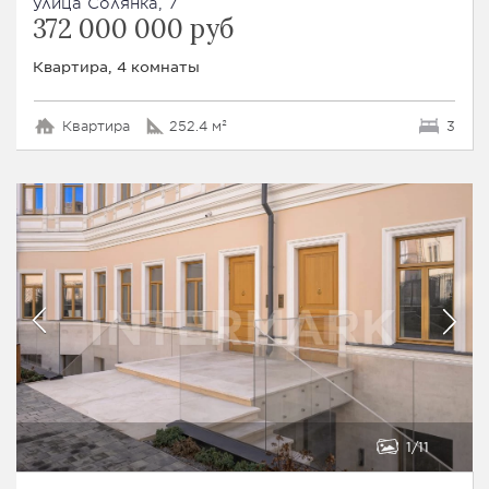
улица Солянка, 7
372 000 000 руб
Квартира, 4 комнаты
Квартира
252.4 м²
3
1
11