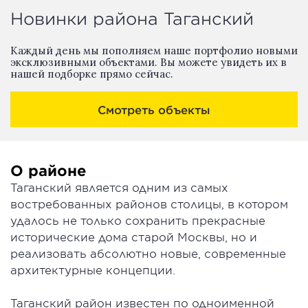
Новинки района Таганский
Каждый день мы пополняем наше портфолио новыми
эксклюзивными объектами. Вы можете увидеть их в
нашей подборке прямо сейчас.
Смотреть объекты
О районе
Таганский является одним из самых
востребованных районов столицы, в котором
удалось не только сохранить прекрасные
исторические дома старой Москвы, но и
реализовать абсолютно новые, современные
архитектурные концепции.
Таганский район известен по одноименной