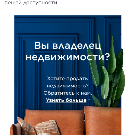
пешей доступности.
Вы владелец
недвижимости?
Хотите продать
недвижимость?
Обратитесь к нам.
Узнать больше