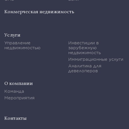
Коммерческая недвижимость
Услуги
Управление
Инвестиции в
недвижимостью
зарубежную
недвижимость
Иммиграционные услуги
Аналитика для
девелоперов
О компании
Команда
Мероприятия
Контакты