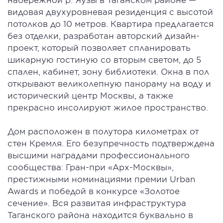
видовая двухуровневая резиденция с высотой
потолков до 10 метров. Квартира предлагается
без отделки, разработан авторский дизайн-
проект, который позволяет спланировать
шикарную гостиную со вторым светом, до 5
спален, кабинет, зону библиотеки. Окна в пол
открывают великолепную панораму на воду и
исторический центр Москвы, а также
прекрасно инсолируют жилое пространство.
Дом расположен в полутора километрах от
стен Кремля. Его безупречность подтверждена
высшими наградами профессионального
сообщества: Гран-при «Арх-Москвы»,
престижными номинациями премии Urban
Awards и победой в конкурсе «Золотое
сечение». Вся развитая инфраструктура
Таганского района находится буквально в