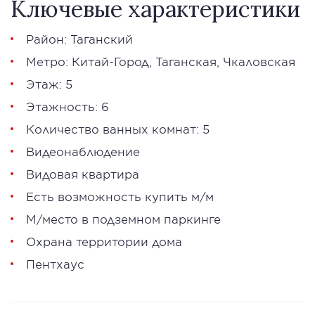
Ключевые характеристики
Район:
Таганский
Метро:
Китай-Город
,
Таганская
,
Чкаловская
Этаж: 5
Этажность: 6
Количество ванных комнат: 5
Видеонаблюдение
Видовая квартира
Есть возможность купить м/м
М/место в подземном паркинге
Охрана территории дома
Пентхаус