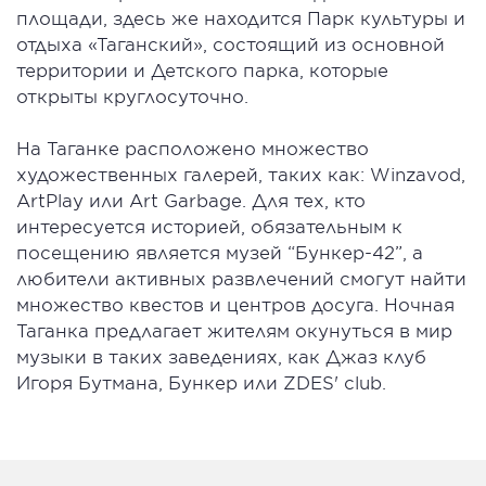
площади, здесь же находится Парк культуры и
отдыха «Таганский», состоящий из основной
территории и Детского парка, которые
открыты круглосуточно.
На Таганке расположено множество
художественных галерей, таких как: Winzavod,
ArtPlay или Art Garbage. Для тех, кто
интересуется историей, обязательным к
посещению является музей “Бункер-42”, а
любители активных развлечений смогут найти
множество квестов и центров досуга. Ночная
Таганка предлагает жителям окунуться в мир
музыки в таких заведениях, как Джаз клуб
Игоря Бутмана, Бункер или ZDES' club.