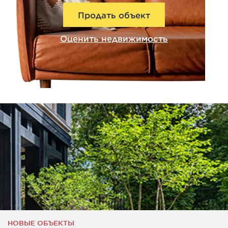
Продать объект
Оценить недвижимость
НОВЫЕ ОБЪЕКТЫ