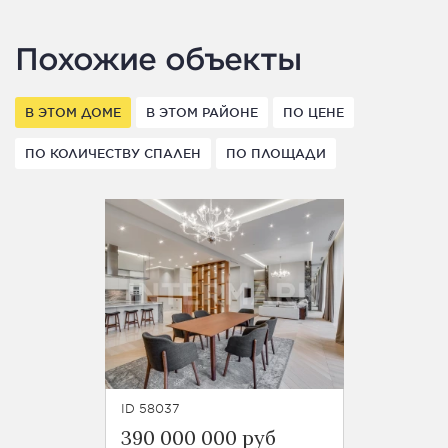
Похожие объекты
В ЭТОМ ДОМЕ
В ЭТОМ РАЙОНЕ
ПО ЦЕНЕ
ПО КОЛИЧЕСТВУ СПАЛЕН
ПО ПЛОЩАДИ
ID 58037
390 000 000 руб