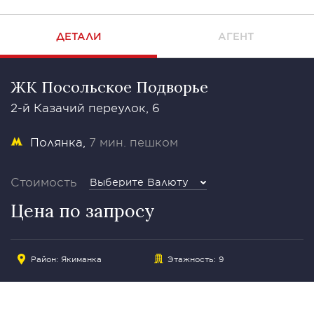
ДЕТАЛИ
АГЕНТ
ЖК Посольское Подворье
2-й Казачий переулок, 6
Полянка
7 мин. пешком
Стоимость
Выберите Валюту
Цена по запросу
Район:
Якиманка
Этажность: 9