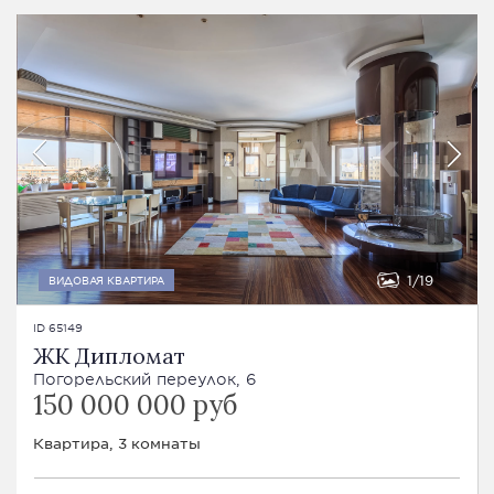
1
19
ВИДОВАЯ КВАРТИРА
ID 65149
ЖК Дипломат
Погорельский переулок, 6
150 000 000 руб
Квартира, 3 комнаты