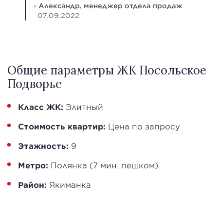
- Александр, менеджер отдела продаж
07.09.2022
Общие параметры ЖК Посольское
Подворье
Класс ЖК:
Элитный
Стоимость квартир:
Цена по запросу
Этажность:
9
Метро:
Полянка (7 мин. пешком)
Район:
Якиманка