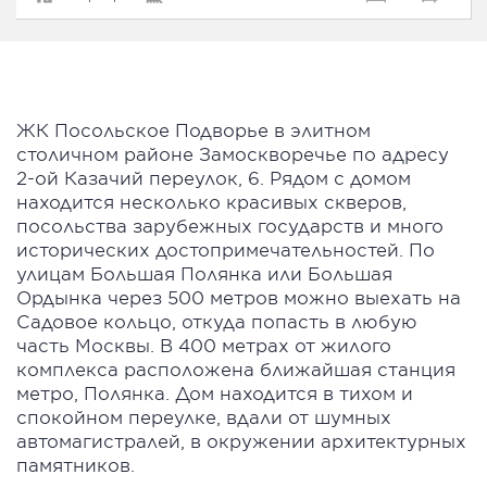
ЖК Посольское Подворье в элитном
столичном районе Замоскворечье по адресу
2-ой Казачий переулок, 6. Рядом с домом
находится несколько красивых скверов,
посольства зарубежных государств и много
исторических достопримечательностей. По
улицам Большая Полянка или Большая
Ордынка через 500 метров можно выехать на
Садовое кольцо, откуда попасть в любую
часть Москвы. В 400 метрах от жилого
комплекса расположена ближайшая станция
метро, Полянка. Дом находится в тихом и
спокойном переулке, вдали от шумных
автомагистралей, в окружении архитектурных
памятников.