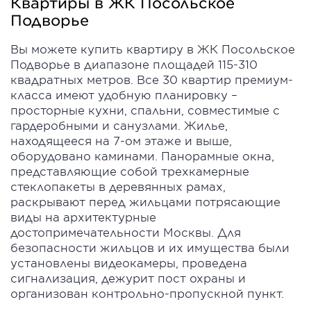
Квартиры в ЖК Посольское
Подворье
Вы можете купить квартиру в ЖК Посольское
Подворье в диапазоне площадей 115-310
квадратных метров. Все 30 квартир премиум-
класса имеют удобную планировку –
просторные кухни, спальни, совместимые с
гардеробными и санузлами. Жилье,
находящееся на 7-ом этаже и выше,
оборудовано каминами. Панорамные окна,
представляющие собой трехкамерные
стеклопакеты в деревянных рамах,
раскрывают перед жильцами потрясающие
виды на архитектурные
достопримечательности Москвы. Для
безопасности жильцов и их имущества были
установлены видеокамеры, проведена
сигнализация, дежурит пост охраны и
организован контрольно-пропускной пункт.