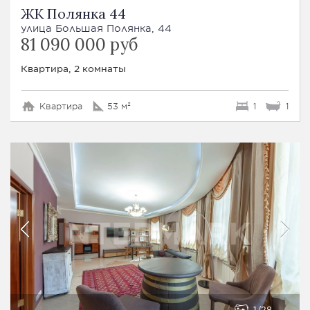
ЖК Полянка 44
улица Большая Полянка, 44
81 090 000 руб
Квартира, 2 комнаты
Квартира
53 м²
1
1
1
28