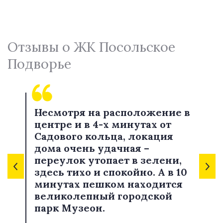
Отзывы о ЖК Посольское
Подворье
Несмотря на расположение в
центре и в 4-х минутах от
Садового кольца, локация
дома очень удачная –
переулок утопает в зелени,
здесь тихо и спокойно. А в 10
минутах пешком находится
великолепный городской
парк Музеон.