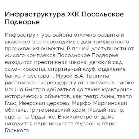
Инфраструктура ЖК Посольское
Подворье
Инфраструктура района отлично развита и
включает все необходимые для комфортного
проживания объекты. В пешей доступности от
жилого комплекса Посольское Подворье
находится престижная школа, детский сад,
салон красоты, спортивный клуб, отделение
банка и ресторан. Музей В.А. Тропина
расположен через дорогу от комплекса. Также
можно быстро добраться до таких культурно-
исторических объектов, как театр Луны, театр
Глас, Иверская церковь, Марфо-Мариинская
обитель, Григориевский храм, Малый театр,
сцена на Ордынке. В километре от дома
находится парк искусств Музеон и парк
Горького.