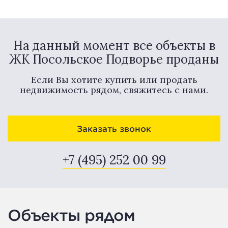
На данный момент все объекты в
ЖК Посольское Подворье проданы
Если Вы хотите купить или продать
недвижимость рядом, свяжитесь с нами.
Заказать звонок
+7 (495) 252 00 99
Объекты рядом