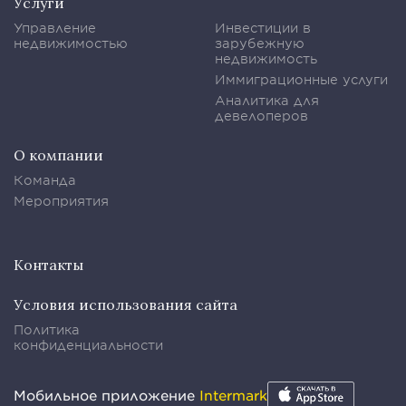
Услуги
Управление
Инвестиции в
недвижимостью
зарубежную
недвижимость
Иммиграционные услуги
Аналитика для
девелоперов
О компании
Команда
Мероприятия
Контакты
Условия использования сайта
Политика
конфиденциальности
Мобильное приложение
Intermark