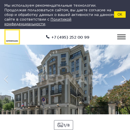
Мы используем рекомендательные технологии.
Продолжая пользоваться сайтом, вы даете согласие на
сбор и обработку данных о вашей активности на данном
ОК
сайте в соответствии с
Политикой
конфиденциальности
.
+7 (495) 252 00 99
1
8