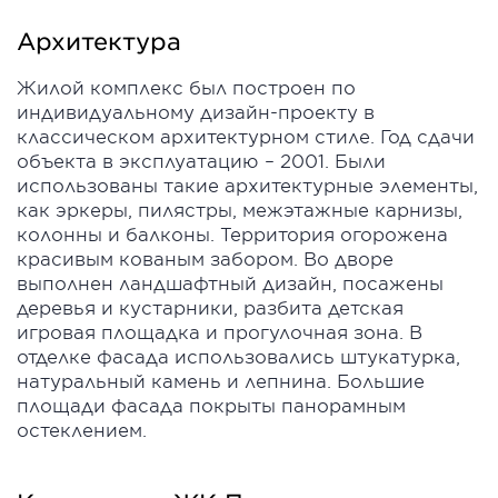
Архитектура
Жилой комплекс был построен по
индивидуальному дизайн-проекту в
классическом архитектурном стиле. Год сдачи
объекта в эксплуатацию – 2001. Были
использованы такие архитектурные элементы,
как эркеры, пилястры, межэтажные карнизы,
колонны и балконы. Территория огорожена
красивым кованым забором. Во дворе
выполнен ландшафтный дизайн, посажены
деревья и кустарники, разбита детская
игровая площадка и прогулочная зона. В
отделке фасада использовались штукатурка,
натуральный камень и лепнина. Большие
площади фасада покрыты панорамным
остеклением.