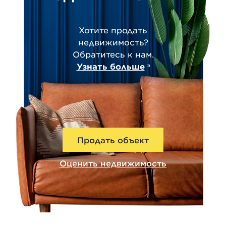
Хотите продать
недвижимость?
Обратитесь к нам.
Узнать больше
Продать объект
Оценить недвижимость