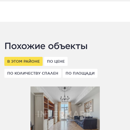
Похожие объекты
В ЭТОМ РАЙОНЕ
ПО ЦЕНЕ
ПО КОЛИЧЕСТВУ СПАЛЕН
ПО ПЛОЩАДИ