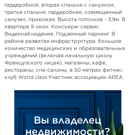
гардеробной, вторая спальня с санузлом,
третья спальня, гардеробная, совмещенный
санузел, прихожая. Высота потолков - 3,9м. В
квартире 9 окон. Консьерж-сервис.
Видеонаблюдение. Подземный паркинг. В
районе развитая инфраструктура: большое
количество медицинских и образовательных
учреждений (включая начальную школу
Французского лицея), магазины, кафе,
рестораны, спа-салоны, в 50 метрах фитнес-
клуб World class.Участник ассоциации AREA.
Вы владелец
недвижимости?