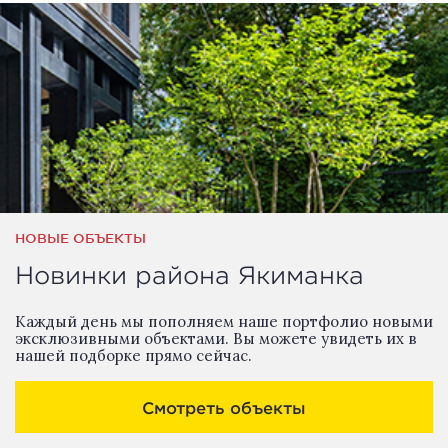
НОВЫЕ ОБЪЕКТЫ
Новинки района Якиманка
Каждый день мы пополняем наше портфолио новыми
эксклюзивными объектами. Вы можете увидеть их в
нашей подборке прямо сейчас.
Смотреть объекты