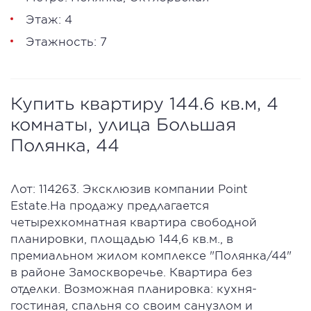
Этаж: 4
Этажность: 7
Купить квартиру 144.6 кв.м, 4
комнаты, улица Большая
Полянка, 44
Лот: 114263. Эксклюзив компании Point
Estate.На продажу предлагается
четырехкомнатная квартира свободной
планировки, площадью 144,6 кв.м., в
премиальном жилом комплексе "Полянка/44"
в районе Замоскворечье. Квартира без
отделки. Возможная планировка: кухня-
гостиная, спальня со своим санузлом и