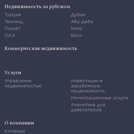
Недвижимость за рубежом
Турция
Дубаи
Таиланд
Абу-Даби
Пхукет
Кипр
ОАЭ
Бали
Коммерческая недвижимость
Услуги
Управление
Инвестиции в
недвижимостью
зарубежную
недвижимость
Иммиграционные услуги
Аналитика для
девелоперов
О компании
Команда