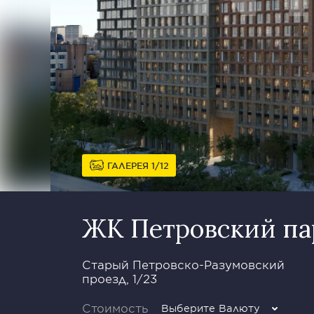
ГАЛЕРЕЯ
1
12
ЖК Петровский пар
Старый Петровско-Разумовский
проезд, 1/23
Стоимость
Выберите Валюту