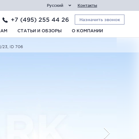
Русский
Контакты
+7 (495) 255 44 26
Назначить звонок
КАМ
СТАТЬИ И ОБЗОРЫ
О КОМПАНИИ
/23, ID 706