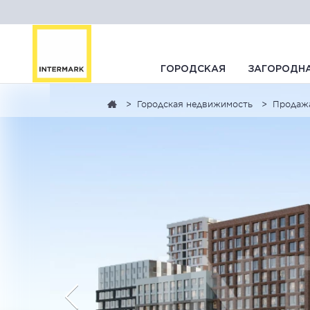
ГОРОДСКАЯ
ЗАГОРОДН
Городская недвижимость
Продаж