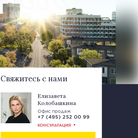
Свяжитесь с нами
Елизавета
Колобашкина
Офис продаж
+7 (495) 252 00 99
КОНСУЛЬТАЦИЯ