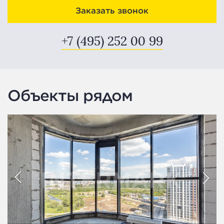
Заказать звонок
+7 (495) 252 00 99
Объекты рядом