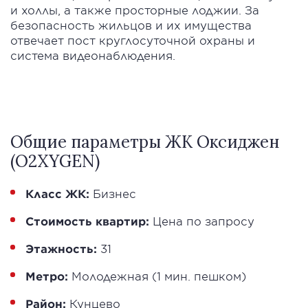
и холлы, а также просторные лоджии. За
безопасность жильцов и их имущества
отвечает пост круглосуточной охраны и
система видеонаблюдения.
Общие параметры ЖК Оксиджен
(O2XYGEN)
Класс ЖК:
Бизнес
Стоимость квартир:
Цена по запросу
Этажность:
31
Метро:
Молодежная (1 мин. пешком)
Район:
Кунцево