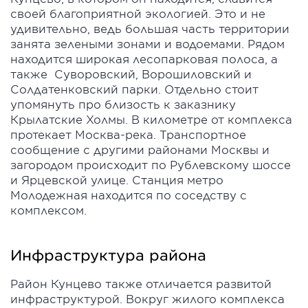
своей благоприятной экологией. Это и не
удивительно, ведь большая часть территории
занята зелеными зонами и водоемами. Рядом
находится широкая лесопарковая полоса, а
также Суворовский, Ворошиловский и
Солдатенковский парки. Отдельно стоит
упомянуть про близость к заказнику
Крылатские Холмы. В километре от комплекса
протекает Москва-река. Транспортное
сообщение с другими районами Москвы и
загородом происходит по Рублевскому шоссе
и Ярцевской улице. Станция метро
Молодежная находится по соседству с
комплексом.
Инфраструктура района
Район Кунцево также отличается развитой
инфраструктурой. Вокруг жилого комплекса