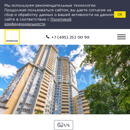
Мы используем рекомендательные технологии.
Продолжая пользоваться сайтом, вы даете согласие на
сбор и обработку данных о вашей активности на данном
ОК
сайте в соответствии с
Политикой
конфиденциальности
.
+7 (495) 252 00 99
1
6