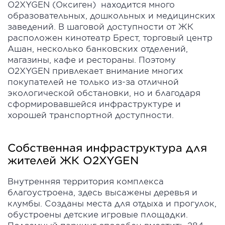
O2XYGEN (Оксиген) находится много
образовательных, дошкольных и медицинских
заведений. В шаговой доступности от ЖК
расположен кинотеатр Брест, торговый центр
Ашан, несколько банковских отделений,
магазины, кафе и рестораны. Поэтому
O2XYGEN привлекает внимание многих
покупателей не только из-за отличной
экологической обстановки, но и благодаря
сформировавшейся инфраструктуре и
хорошей транспортной доступности.
Собственная инфраструктура для
жителей ЖК O2XYGEN
Внутренняя территория комплекса
благоустроена, здесь высажены деревья и
клумбы. Созданы места для отдыха и прогулок,
обустроены детские игровые площадки.