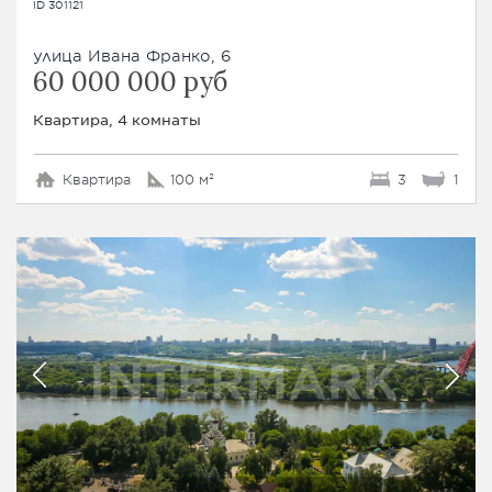
ID 301121
улица Ивана Франко, 6
60 000 000 руб
Квартира, 4 комнаты
Квартира
100 м²
3
1