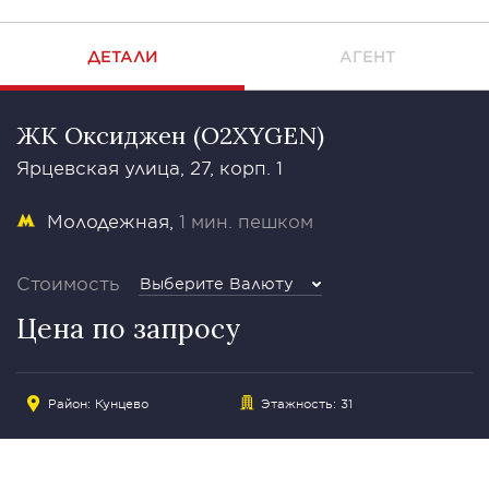
ДЕТАЛИ
АГЕНТ
ЖК Оксиджен (O2XYGEN)
Ярцевская улица, 27, корп. 1
Молодежная
1 мин. пешком
Стоимость
Выберите Валюту
Цена по запросу
Район:
Кунцево
Этажность: 31