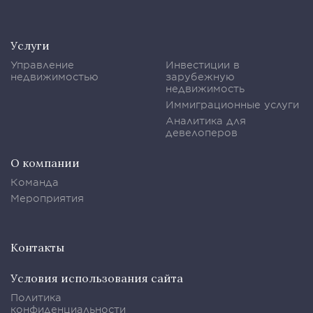
Услуги
Управление
Инвестиции в
недвижимостью
зарубежную
недвижимость
Иммиграционные услуги
Аналитика для
девелоперов
О компании
Команда
Мероприятия
Контакты
Условия использования сайта
Политика
конфиденциальности