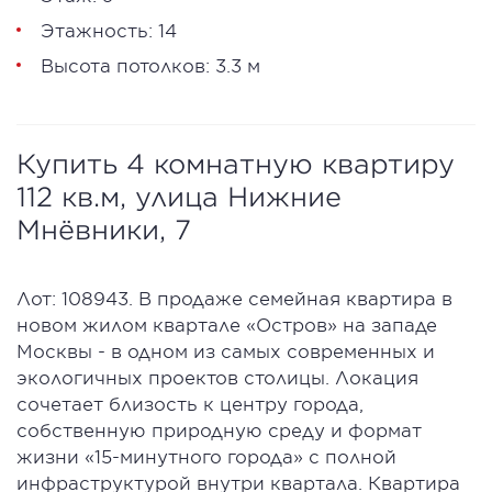
Этажность: 14
Высота потолков: 3.3 м
Купить 4 комнатную квартиру
112 кв.м, улица Нижние
Мнёвники, 7
Лот: 108943. В продаже семейная квартира в
новом жилом квартале «Остров» на западе
Москвы - в одном из самых современных и
экологичных проектов столицы. Локация
сочетает близость к центру города,
собственную природную среду и формат
жизни «15-минутного города» с полной
инфраструктурой внутри квартала. Квартира