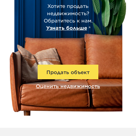
Хотите продать
недвижимость?
Обратитесь к нам.
Узнать больше
Продать объект
Оценить недвижимость