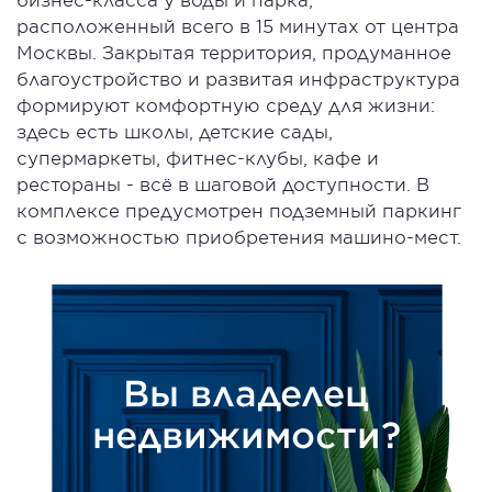
расположенный всего в 15 минутах от центра
Москвы. Закрытая территория, продуманное
благоустройство и развитая инфраструктура
формируют комфортную среду для жизни:
здесь есть школы, детские сады,
супермаркеты, фитнес-клубы, кафе и
рестораны - всё в шаговой доступности. В
комплексе предусмотрен подземный паркинг
с возможностью приобретения машино-мест.
Вы владелец
недвижимости?