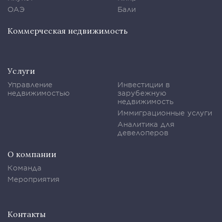
ОАЭ
Бали
Коммерческая недвижимость
Услуги
Управление
Инвестиции в
недвижимостью
зарубежную
недвижимость
Иммиграционные услуги
Аналитика для
девелоперов
О компании
Команда
Мероприятия
Контакты