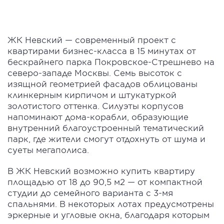
ЖК Невский — современный проект с
квартирами бизнес-класса в 15 минутах от
бескрайнего парка Покровское-Стрешнево на
северо-западе Москвы. Семь высоток с
изящной геометрией фасадов облицованы
клинкерным кирпичом и штукатуркой
золотистого оттенка. Силуэты корпусов
напоминают дома-корабли, образующие
внутренний благоустроенный тематический
парк, где жители смогут отдохнуть от шума и
суеты мегаполиса.
В ЖК Невский возможно купить квартиру
площадью от 18 до 90,5 м2 — от компактной
студии до семейного варианта с 3-мя
спальнями. В некоторых лотах предусмотрены
эркерные и угловые окна, благодаря которым