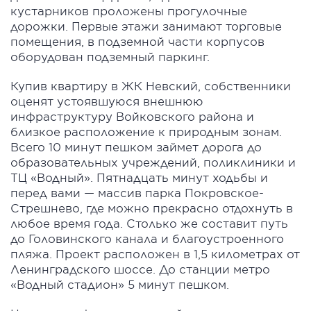
кустарников проложены прогулочные
дорожки. Первые этажи занимают торговые
помещения, в подземной части корпусов
оборудован подземный паркинг.
Купив квартиру в ЖК Невский, собственники
оценят устоявшуюся внешнюю
инфраструктуру Войковского района и
близкое расположение к природным зонам.
Всего 10 минут пешком займет дорога до
образовательных учреждений, поликлиники и
ТЦ «Водный». Пятнадцать минут ходьбы и
перед вами — массив парка Покровское-
Стрешнево, где можно прекрасно отдохнуть в
любое время года. Столько же составит путь
до Головинского канала и благоустроенного
пляжа. Проект расположен в 1,5 километрах от
Ленинградского шоссе. До станции метро
«Водный стадион» 5 минут пешком.