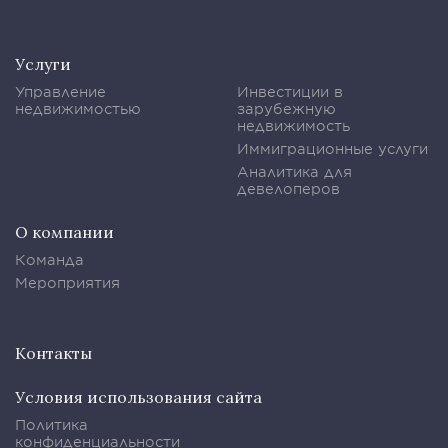
Услуги
Управление
Инвестиции в
недвижимостью
зарубежную
недвижимость
Иммиграционные услуги
Аналитика для
девелоперов
О компании
Команда
Мероприятия
Контакты
Условия использования сайта
Политика
конфиденциальности