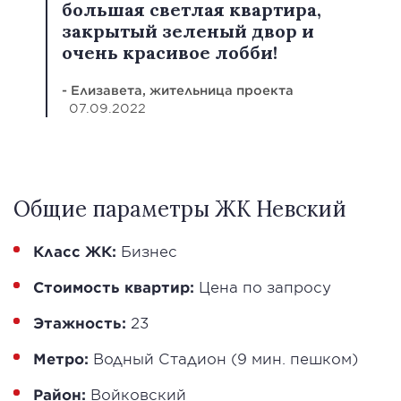
большая светлая квартира,
закрытый зеленый двор и
очень красивое лобби!
- Елизавета, жительница проекта
07.09.2022
Общие параметры ЖК Невский
Класс ЖК:
Бизнес
Стоимость квартир:
Цена по запросу
Этажность:
23
Метро:
Водный Стадион (9 мин. пешком)
Район:
Войковский