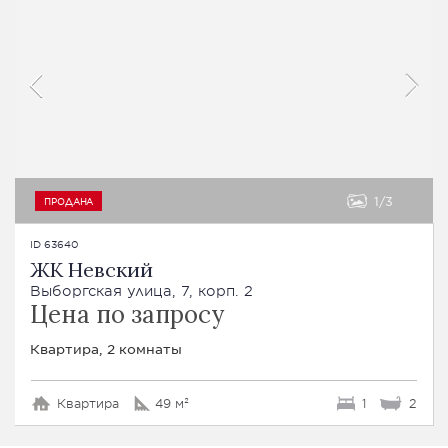
1
3
ПРОДАНА
ID 63640
ЖК Невский
Выборгская улица, 7, корп. 2
Цена по запросу
Квартира, 2 комнаты
Квартира
49 м²
1
2