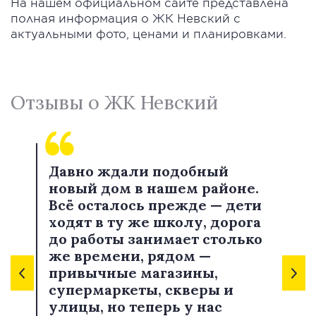
На нашем официальном сайте представлена
полная информация о ЖК Невский с
актуальными фото, ценами и планировками.
Отзывы о ЖК Невский
Давно ждали подобный
новый дом в нашем районе.
Всё осталось прежде — дети
ходят в ту же школу, дорога
до работы занимает столько
же времени, рядом —
привычные магазины,
супермаркеты, скверы и
улицы, но теперь у нас