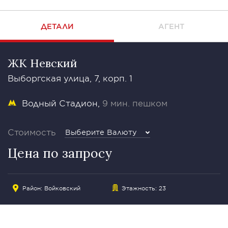
ДЕТАЛИ
АГЕНТ
ЖК Невский
Выборгская улица, 7, корп. 1
Водный Стадион
9 мин. пешком
Стоимость
Выберите Валюту
Цена по запросу
Район:
Войковский
Этажность: 23