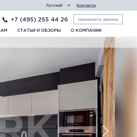
Русский
Контакты
+7 (495) 255 44 26
Назначить звонок
КАМ
СТАТЬИ И ОБЗОРЫ
О КОМПАНИИ