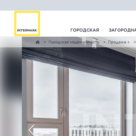
ГОРОДСКАЯ
ЗАГОРОДН
Городская недвижимость
Продажа ⭐