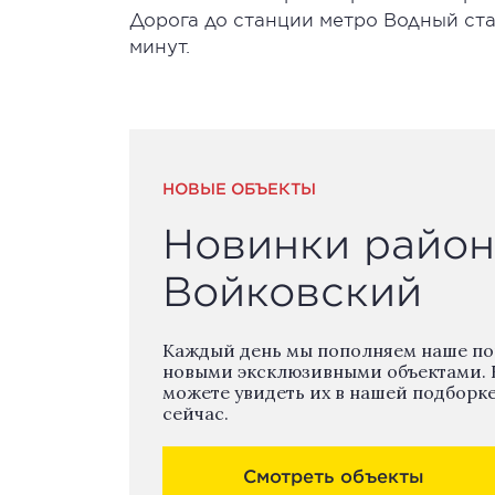
Дорога до станции метро Водный стад
минут.
НОВЫЕ ОБЪЕКТЫ
Новинки район
Войковский
Каждый день мы пополняем наше п
новыми эксклюзивными объектами. 
можете увидеть их в нашей подборк
сейчас.
Смотреть объекты