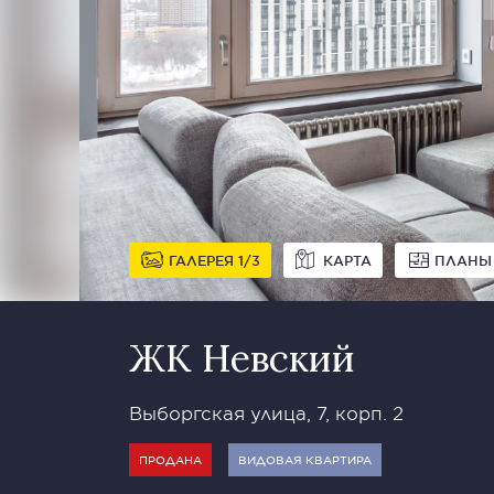
ГАЛЕРЕЯ
1
3
КАРТА
ПЛАНЫ
ЖК Невский
Выборгская улица, 7, корп. 2
ПРОДАНА
ВИДОВАЯ КВАРТИРА