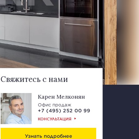
Свяжитесь с нами
Карен Мелконян
Офис продаж
+7 (495) 252 00 99
КОНСУЛЬТАЦИЯ
Узнать подробнее