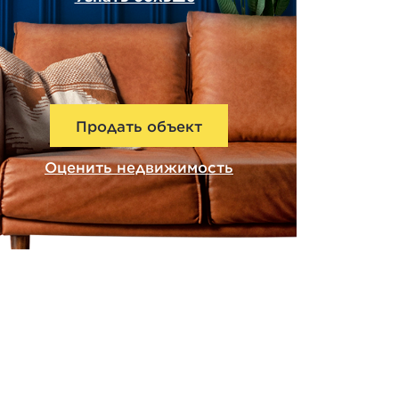
Продать объект
Оценить недвижимость