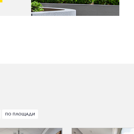
ПО ПЛОЩАДИ