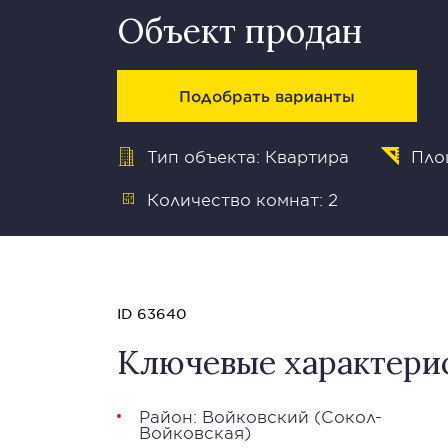
Объект продан
Подобрать варианты
Тип объекта: Квартира
Пло
Количество комнат: 2
ID 63640
Ключевые характери
Район:
Войковский
(Сокол-
Войковская)