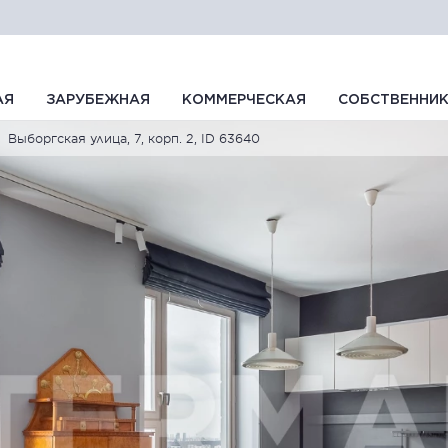
АЯ
ЗАРУБЕЖНАЯ
КОММЕРЧЕСКАЯ
СОБСТВЕННИ
Выборгская улица, 7, корп. 2, ID 63640