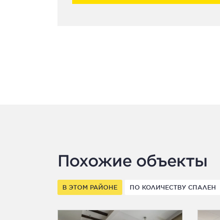
Похожие объекты
В ЭТОМ РАЙОНЕ
ПО КОЛИЧЕСТВУ СПАЛЕН