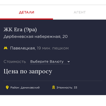
ДЕТАЛИ
АГЕНТ
ЖК Era (Эра)
Дербеневская набережная, 20
Павелецкая
19 мин. пешком
Стоимость
Выберите Валюту
Цена по запросу
Район:
Даниловский
Этажность: 33