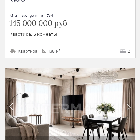
ID 301100
Мытная улица, 7с1
145 000 000 руб
Квартира, 3 комнаты
Квартира
138 м²
2