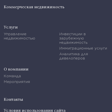
Коммерческая недвижимость
Услуги
Управление
Инвестиции в
недвижимостью
зарубежную
недвижимость
Иммиграционные услуги
Аналитика для
девелоперов
О компании
Команда
Мероприятия
Контакты
Условия использования сайта