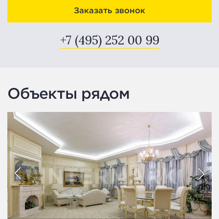
Заказать звонок
+7 (495) 252 00 99
Объекты рядом