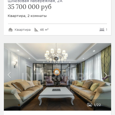
Шлюзовая набережная, 2А
35 700 000 руб
Квартира, 2 комнаты
Квартира
46 м²
1
1
22