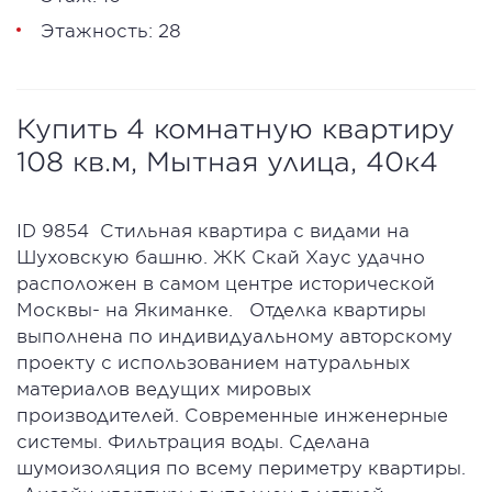
Этажность: 28
Купить 4 комнатную квартиру
108 кв.м, Мытная улица, 40к4
ID 9854 Стильная квартира с видами на
Шуховскую башню. ЖК Скай Хаус удачно
расположен в самом центре исторической
Москвы- на Якиманке. Отделка квартиры
выполнена по индивидуальному авторскому
проекту с использованием натуральных
материалов ведущих мировых
производителей. Современные инженерные
системы. Фильтрация воды. Сделана
шумоизоляция по всему периметру квартиры.