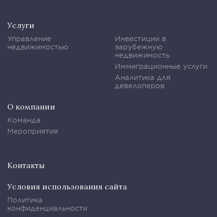
Услуги
Управление
Инвестиции в
недвижимостью
зарубежную
недвижимость
Иммиграционные услуги
Аналитика для
девелоперов
О компании
Команда
Мероприятия
Контакты
Условия использования сайта
Политика
конфиденциальности