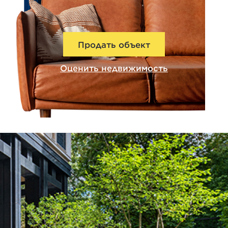
Продать объект
Оценить недвижимость