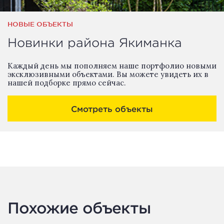
НОВЫЕ ОБЪЕКТЫ
Новинки района Якиманка
Каждый день мы пополняем наше портфолио новыми
эксклюзивными объектами. Вы можете увидеть их в
нашей подборке прямо сейчас.
Смотреть объекты
Похожие объекты