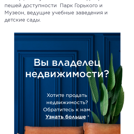
пешей доступности Парк Горького и
Музеон, ведущие учебные заведения и
детские сады.
Вы владелец
недвижимости?
Хотите продать
недвижимость?
Обратитесь к нам.
Узнать больше