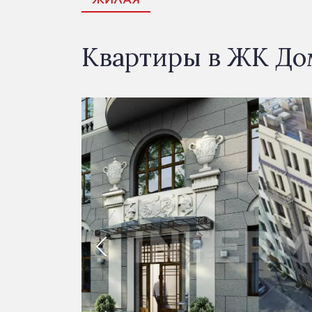
Квартиры в ЖК До