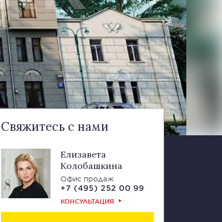
Свяжитесь с нами
Елизавета
Колобашкина
Офис продаж
+7 (495) 252 00 99
КОНСУЛЬТАЦИЯ