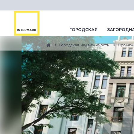
ГОРОДСКАЯ
ЗАГОРОДН
Городская недвижимость
Продаж