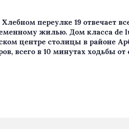
 Хлебном переулке 19 отвечает вс
еменному жилью. Дом класса de 
ском центре столицы в районе Ар
ров, всего в 10 минутах ходьбы о