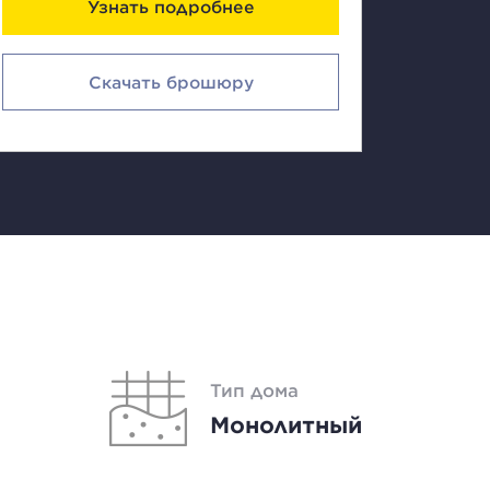
Узнать подробнее
Скачать брошюру
Тип дома
Монолитный