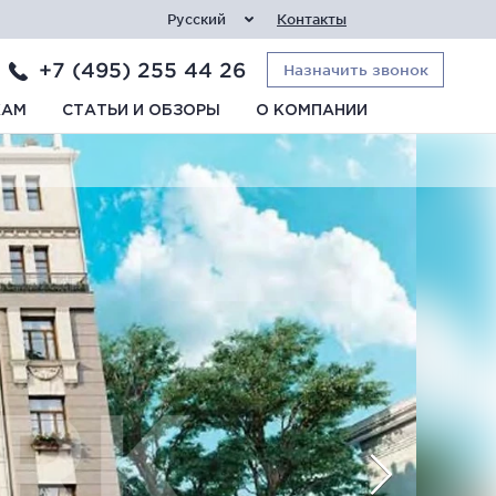
Русский
Контакты
+7 (495) 255 44 26
Назначить звонок
КАМ
СТАТЬИ И ОБЗОРЫ
О КОМПАНИИ