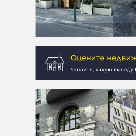
Оцените недвижи
Узнайте, какую выгоду