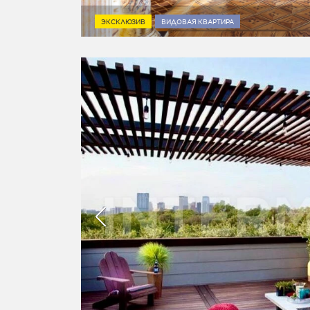
ЭКСКЛЮЗИВ
ВИДОВАЯ КВАРТИРА