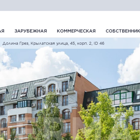
АЯ
ЗАРУБЕЖНАЯ
КОММЕРЧЕСКАЯ
СОБСТВЕННИ
Долина Грез, Крылатская улица, 45, корп. 2, ID 46