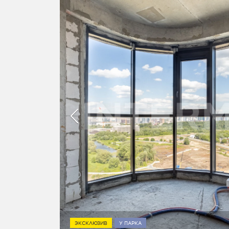
ЭКСКЛЮЗИВ
У ПАРКА