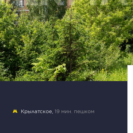
Крылатское
19 мин. пешком