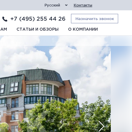
Русский
Контакты
+7 (495) 255 44 26
Назначить звонок
КАМ
СТАТЬИ И ОБЗОРЫ
О КОМПАНИИ