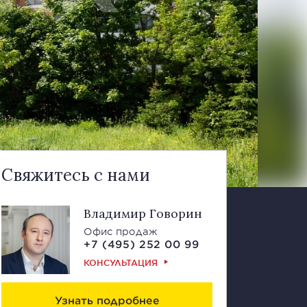
Свяжитесь с нами
Владимир Говорин
Офис продаж
+7 (495) 252 00 99
КОНСУЛЬТАЦИЯ
Узнать подробнее