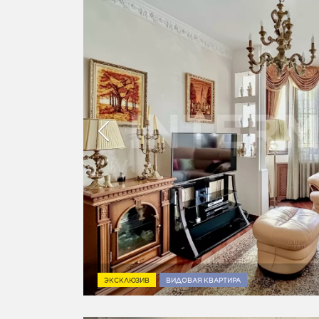
ЭКСКЛЮЗИВ
ВИДОВАЯ КВАРТИРА