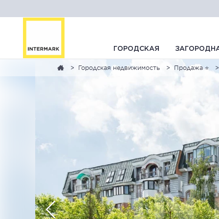
ГОРОДСКАЯ
ЗАГОРОДН
Городская недвижимость
Продажа ⭐