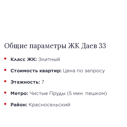
Общие параметры ЖК Даев 33
Класс ЖК:
Элитный
Стоимость квартир:
Цена по запросу
Этажность:
7
Метро:
Чистые Пруды (5 мин. пешком)
Район:
Красносельский