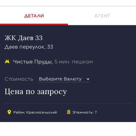
ДЕТАЛИ
АГЕНТ
ЖК Даев 33
Даев переулок, 33
Чистые Пруды
5 мин. пешком
Стоимость
Выберите Валюту
Цена по запросу
Район:
Красносельский
Этажность: 7