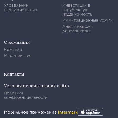
Управление
Инвестиции в
недвижимостью
зарубежную
недвижимость
Иммиграционные услуги
Аналитика для
девелоперов
О компании
Команда
Мероприятия
Контакты
Условия использования сайта
Политика
конфиденциальности
Мобильное приложение
Intermark