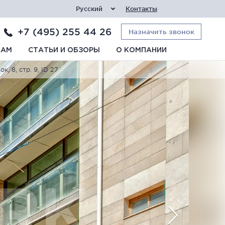
Русский
Контакты
+7 (495) 255 44 26
Назначить звонок
КАМ
СТАТЬИ И ОБЗОРЫ
О КОМПАНИИ
, 8, стр. 9, ID 27