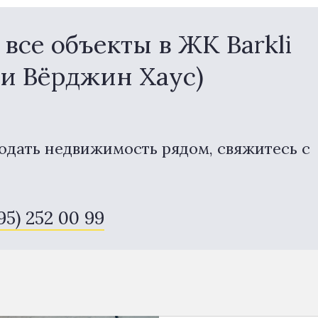
все объекты в ЖК Barkli
ли Вёрджин Хаус)
одать недвижимость рядом, свяжитесь с
495) 252 00 99