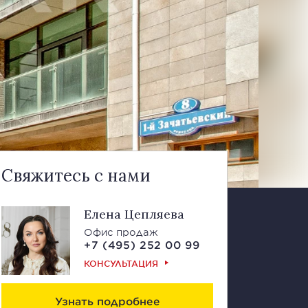
Свяжитесь с нами
Елена Цепляева
Офис продаж
+7 (495) 252 00 99
КОНСУЛЬТАЦИЯ
Узнать подробнее