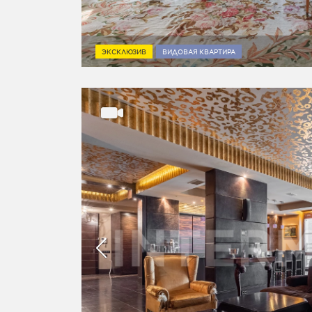
ЭКСКЛЮЗИВ
ВИДОВАЯ КВАРТИРА