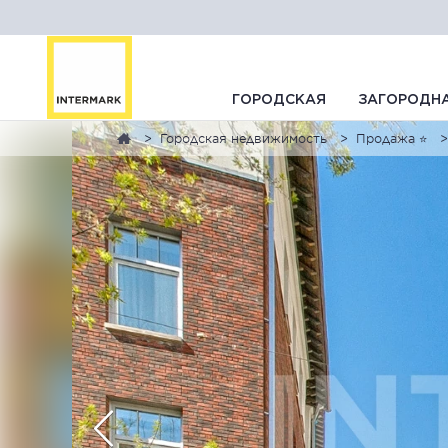
ГОРОДСКАЯ
ЗАГОРОДН
Городская недвижимость
Продажа ⭐