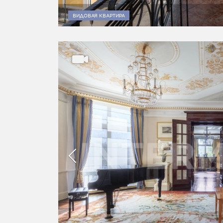
ВИДОВАЯ КВАРТИРА