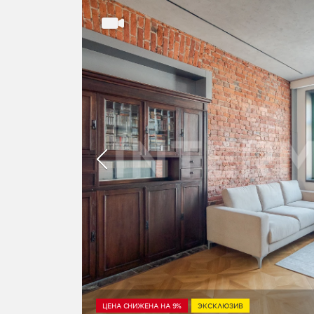
ЦЕНА СНИЖЕНА НА 9%
ЭКСКЛЮЗИВ