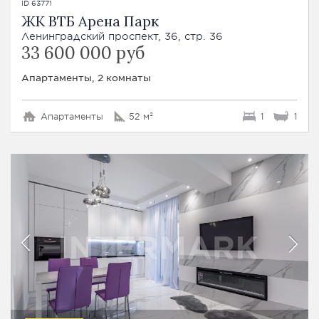
ID 63771
ЖК ВТБ Арена Парк
Ленинградский проспект, 36, стр. 36
33 600 000 руб
Апартаменты, 2 комнаты
Апартаменты
52 м²
1
1