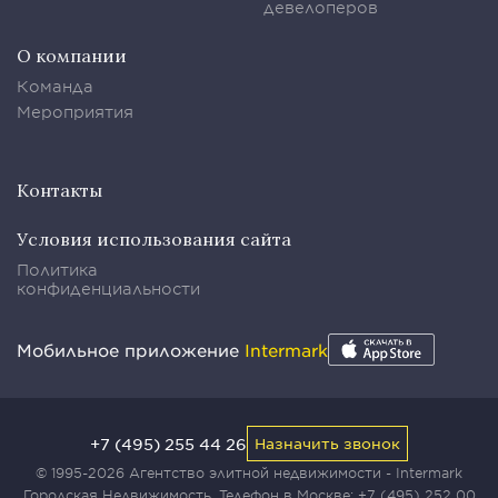
девелоперов
О компании
Команда
Мероприятия
Контакты
Условия использования сайта
Политика
конфиденциальности
Мобильное приложение
Intermark
+7 (495) 255 44 26
Назначить звонок
© 1995-2026 Агентство элитной недвижимости - Intermark
Городская Недвижимость. Телефон в Москве:
+7 (495) 252 00