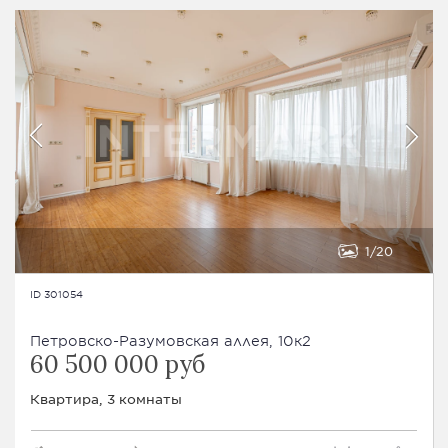
1
20
ID 301054
Петровско-Разумовская аллея, 10к2
60 500 000 руб
Квартира, 3 комнаты