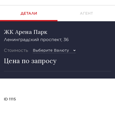
ДЕТАЛИ
АГЕНТ
ЖК Арена Парк
Ленинградский проспект, 36
Стоимость
Выберите Валюту
Цена по запросу
ID 1115