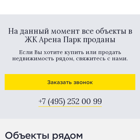
На данный момент все объекты в
ЖК Арена Парк проданы
Если Вы хотите купить или продать
недвижимость рядом, свяжитесь с нами.
Заказать звонок
+7 (495) 252 00 99
Объекты рядом