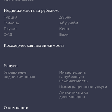
Недвижимость за рубежом
Турция
Дубаи
Таиланд
Абу-Даби
Пхукет
Кипр
ОАЭ
Бали
Коммерческая недвижимость
Услуги
Управление
Инвестиции в
недвижимостью
зарубежную
недвижимость
Иммиграционные услуги
Аналитика для
девелоперов
О компании