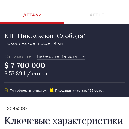
ДЕТАЛИ
АГЕНТ
КП "Никольская Слобода"
Новорижское шоссе, 9 км
Стоимость
Выберите Валюту
$ 7 700 000
$ 57 894 / сотка
Тип объекта: Участок
Площадь участка: 133 соток
ID 245200
Ключевые характеристики