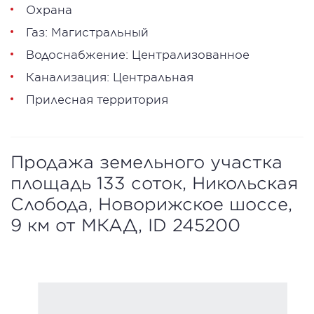
Охрана
Газ: Магистральный
Водоснабжение: Централизованное
Канализация: Центральная
Прилесная территория
Продажа земельного участка
площадь 133 соток, Никольская
Слобода, Новорижское шоссе,
9 км от МКАД, ID 245200