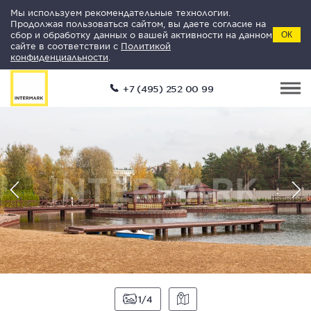
Мы используем рекомендательные технологии.
Продолжая пользоваться сайтом, вы даете согласие на
сбор и обработку данных о вашей активности на данном
ОК
сайте в соответствии с
Политикой
конфиденциальности
.
+7 (495) 252 00 99
1
4