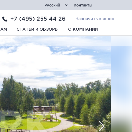
Русский
Контакты
+7 (495) 255 44 26
Назначить звонок
КАМ
СТАТЬИ И ОБЗОРЫ
О КОМПАНИИ