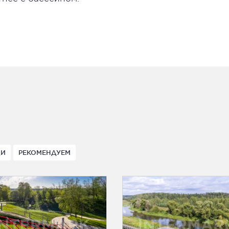
ДИ
РЕКОМЕНДУЕМ