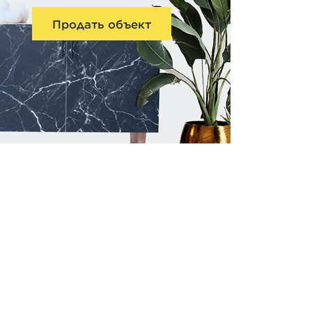
Продать объект