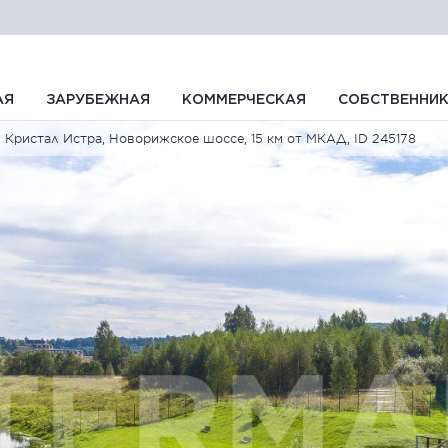
АЯ
ЗАРУБЕЖНАЯ
КОММЕРЧЕСКАЯ
СОБСТВЕННИ
Кристал Истра, Новорижское шоссе, 15 км от МКАД, ID 245178