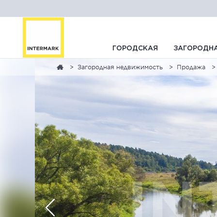
ГОРОДСКАЯ
ЗАГОРОДН
Загородная недвижимость
Продажа