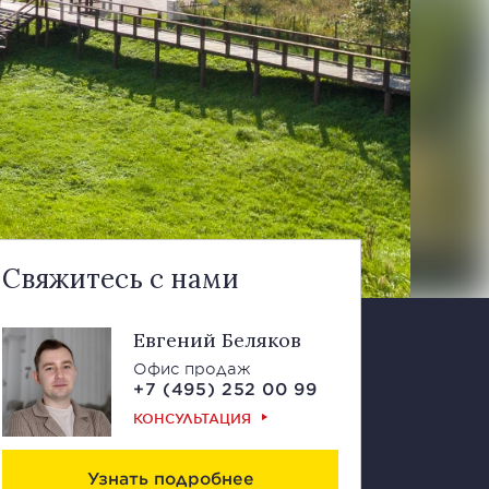
Свяжитесь с нами
Евгений Беляков
Офис продаж
+7 (495) 252 00 99
КОНСУЛЬТАЦИЯ
Узнать подробнее