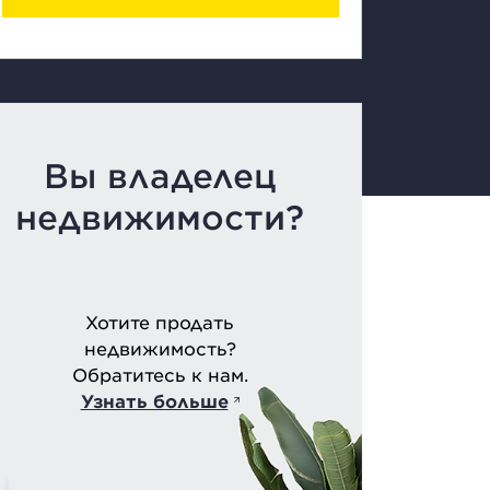
Вы владелец
недвижимости?
Хотите продать
недвижимость?
Обратитесь к нам.
Узнать больше