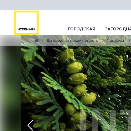
ГОРОДСКАЯ
ЗАГОРОДН
Загородная недвижимость
Продажа