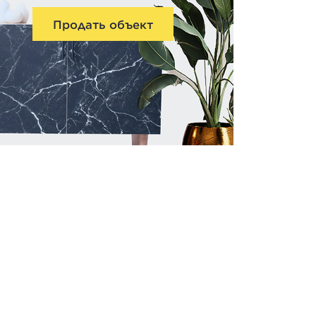
Продать объект