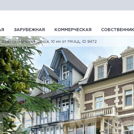
АЯ
ЗАРУБЕЖНАЯ
КОММЕРЧЕСКАЯ
СОБСТВЕННИ
Довиль, Минское шоссе, 10 км от МКАД, ID 9472