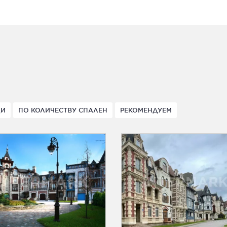
ДИ
ПО КОЛИЧЕСТВУ СПАЛЕН
РЕКОМЕНДУЕМ