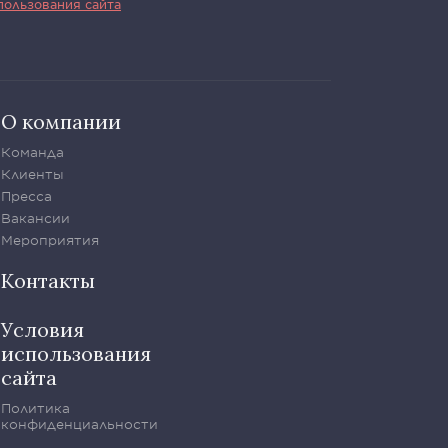
пользования сайта
О компании
Команда
Клиенты
Пресса
Вакансии
Мероприятия
Контакты
Условия
использования
сайта
Политика
конфиденциальности