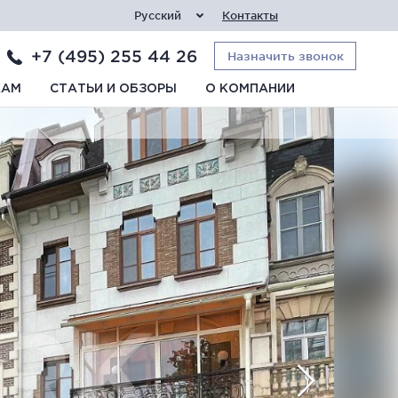
Русский
Контакты
+7 (495) 255 44 26
Назначить звонок
КАМ
СТАТЬИ И ОБЗОРЫ
О КОМПАНИИ