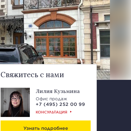
Свяжитесь с нами
Лилия Кузьмина
Офис продаж
+7 (495) 252 00 99
КОНСУЛЬТАЦИЯ
Узнать подробнее