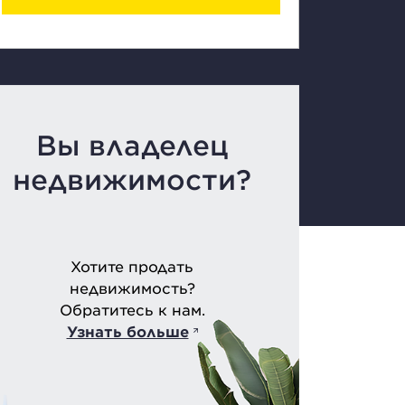
Вы владелец
недвижимости?
Хотите продать
недвижимость?
Обратитесь к нам.
Узнать больше