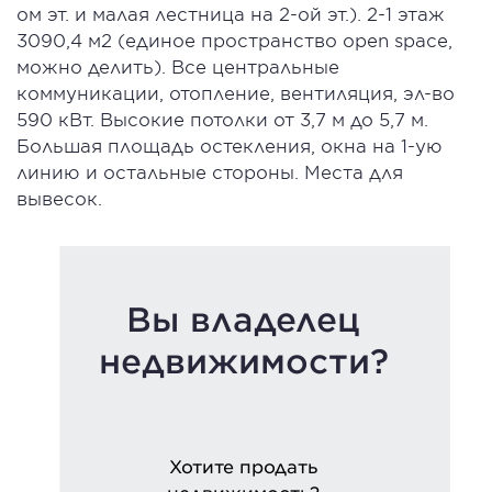
ом эт. и малая лестница на 2-ой эт.). 2-1 этаж
3090,4 м2 (единое пространство open space,
можно делить). Все центральные
коммуникации, отопление, вентиляция, эл-во
590 кВт. Высокие потолки от 3,7 м до 5,7 м.
Большая площадь остекления, окна на 1-ую
линию и остальные стороны. Места для
вывесок.
Вы владелец
недвижимости?
Хотите продать