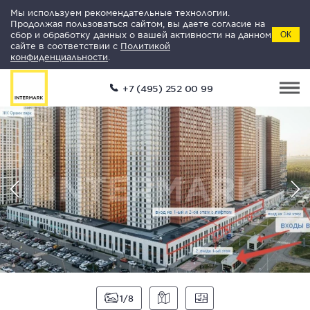
Мы используем рекомендательные технологии.
Продолжая пользоваться сайтом, вы даете согласие на
сбор и обработку данных о вашей активности на данном
ОК
сайте в соответствии с
Политикой
конфиденциальности
.
+7 (495) 252 00 99
1
8