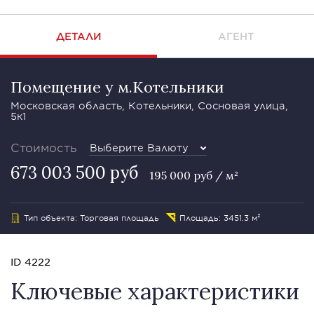
ДЕТАЛИ
АГЕНТ
Помещение у м.Котельники
Московская область, Котельники, Сосновая улица,
5к1
Стоимость
Выберите Валюту
673 003 500 руб
195 000 руб / м²
Тип объекта: Торговая площадь
Площадь: 3451.3 м²
ID 4222
Ключевые характеристики