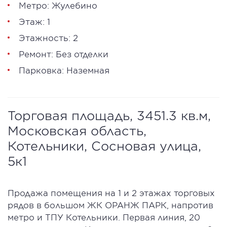
Метро: Жулебино
Этаж: 1
Этажность: 2
Ремонт: Без отделки
Парковка: Наземная
Торговая площадь, 3451.3 кв.м,
Московская область,
Котельники, Сосновая улица,
5к1
Продажа помещения на 1 и 2 этажах торговых
рядов в большом ЖК ОРАНЖ ПАРК, напротив
метро и ТПУ Котельники. Первая линия, 20