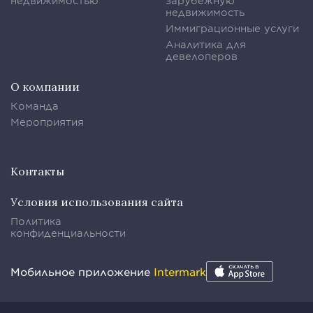
недвижимостью
зарубежную
недвижимость
Иммиграционные услуги
Аналитика для
девелоперов
О компании
Команда
Мероприятия
Контакты
Условия использования сайта
Политика
конфиденциальности
Мобильное приложение
Intermark