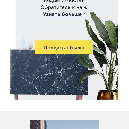
недвижимость?
Обратитесь к нам.
Узнать больше
Продать объект