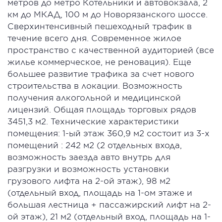
метров до метро Котельники и автовокзала, 2
км до МКАД, 100 м до Новорязанского шоссе.
Cверхинтенсивный пешеходный трафик в
течение всего дня. Cовременное жилое
пространство с качественной аудиторией (все
жилье коммерческое, не реновация). Еще
большее развитие трафика за счет нового
строительства в локации. Возможность
получения алкогольной и медицинской
лицензий. Общая площадь торговых рядов
3451,3 м2. Технические характеристики
помещения: 1-ый этаж 360,9 м2 состоит из 3-х
помещений : 242 м2 (2 отдельных входа,
возможность заезда авто внутрь для
разгрузки и возможность установки
грузового лифта на 2-ой этаж), 98 м2
(отдельный вход, площадь на 1-ом этаже и
большая лестница + пассажирский лифт на 2-
ой этаж), 21 м2 (отдельный вход, площадь на 1-