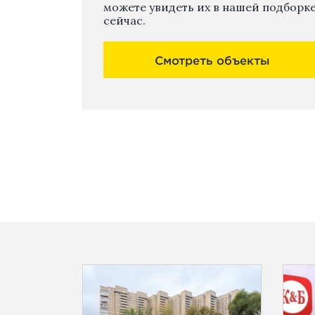
можете увидеть их в нашей подборк
сейчас.
Смотреть объекты