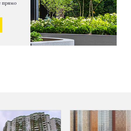
е прямо