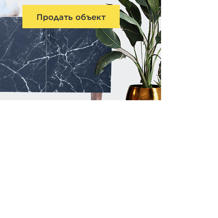
Продать объект