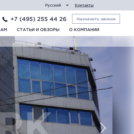
Русский
Контакты
+7 (495) 255 44 26
Назначить звонок
КАМ
СТАТЬИ И ОБЗОРЫ
О КОМПАНИИ