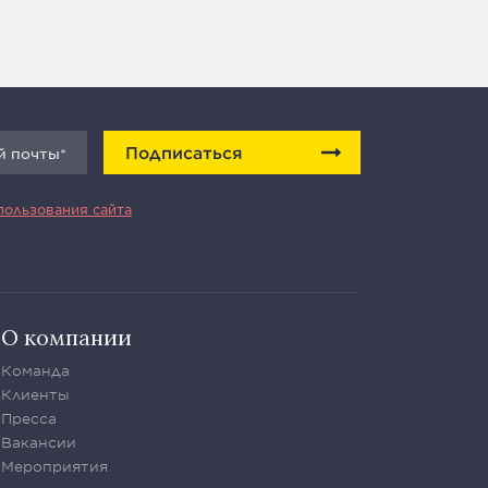
Подписаться
пользования сайта
О компании
Команда
Клиенты
Пресса
Вакансии
Мероприятия