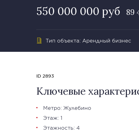
550 000 000 руб
89 
Тип объекта: Арендный бизнес
ID 2893
Ключевые характери
Метро: Жулебино
Этаж: 1
Этажность: 4