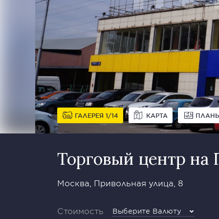
ГАЛЕРЕЯ
1
14
КАРТА
ПЛАН
Торговый центр на
Москва, Привольная улица, 8
Стоимость
Выберите Валюту