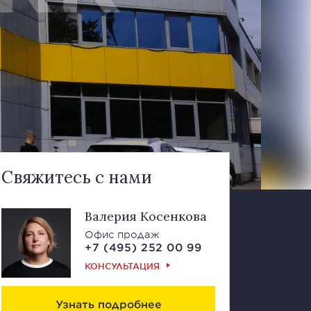
Свяжитесь с нами
Валерия Косенкова
Офис продаж
+7 (495) 252 00 99
КОНСУЛЬТАЦИЯ
Узнать подробнее