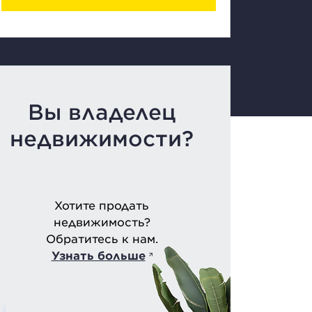
Вы владелец
недвижимости?
Хотите продать
недвижимость?
Обратитесь к нам.
Узнать больше