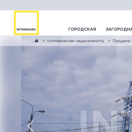
ГОРОДСКАЯ
ЗАГОРОДН
Коммерческая недвижимость
Продажа