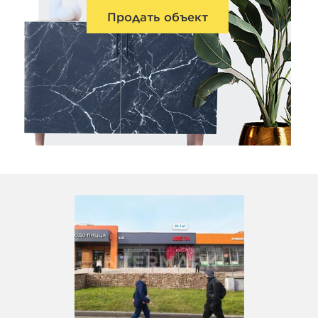
Продать объект