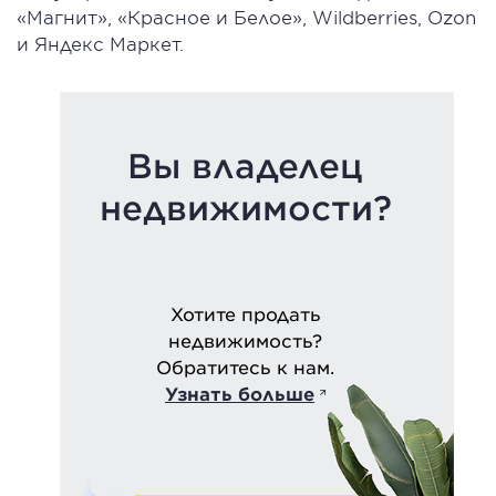
«Магнит», «Красное и Белое», Wildberries, Ozon
и Яндекс Маркет.
Вы владелец
недвижимости?
Хотите продать
недвижимость?
Обратитесь к нам.
Узнать больше