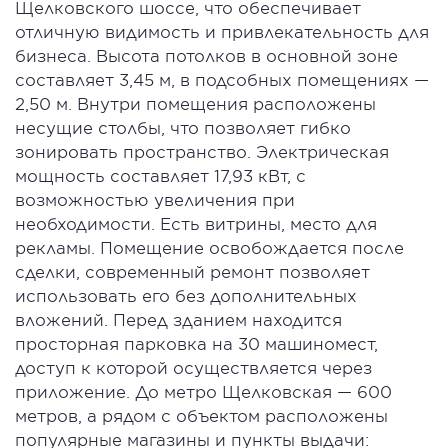
Щелковского шоссе, что обеспечивает
отличную видимость и привлекательность для
бизнеса. Высота потолков в основной зоне
составляет 3,45 м, в подсобных помещениях —
2,50 м. Внутри помещения расположены
несущие столбы, что позволяет гибко
зонировать пространство. Электрическая
мощность составляет 17,93 кВт, с
возможностью увеличения при
необходимости. Есть витрины, место для
рекламы. Помещение освобождается после
сделки, современный ремонт позволяет
использовать его без дополнительных
вложений. Перед зданием находится
просторная парковка на 30 машиномест,
доступ к которой осуществляется через
приложение. До метро Щелковская — 600
метров, а рядом с объектом расположены
популярные магазины и пункты выдачи: