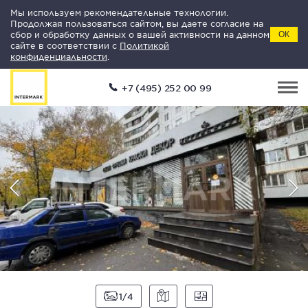
Мы используем рекомендательные технологии.
Продолжая пользоваться сайтом, вы даете согласие на
сбор и обработку данных о вашей активности на данном
ОК
сайте в соответствии с
Политикой
конфиденциальности
.
+7 (495) 252 00 99
1
4