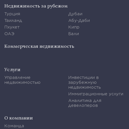
Недвижимость за рубежом
Турция
Дубаи
Таиланд
Абу-Даби
Пхукет
Кипр
ОАЭ
Бали
Коммерческая недвижимость
Услуги
Управление
Инвестиции в
недвижимостью
зарубежную
недвижимость
Иммиграционные услуги
Аналитика для
девелоперов
О компании
Команда