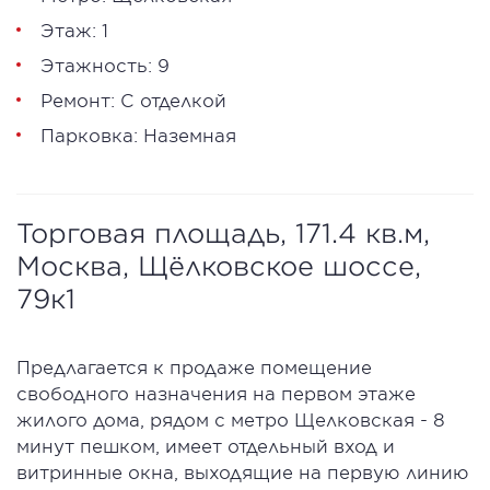
Этаж: 1
Этажность: 9
Ремонт: С отделкой
Парковка: Наземная
Торговая площадь, 171.4 кв.м,
Москва, Щёлковское шоссе,
79к1
Предлагается к продаже помещение
свободного назначения на первом этаже
жилого дома, рядом с метро Щелковская - 8
минут пешком, имеет отдельный вход и
витринные окна, выходящие на первую линию