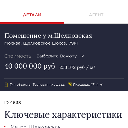
ДЕТАЛИ
АГЕНТ
Помещение у м.Щелковская
Москва, Щёлковское шоссе, 79к1
Стоимость
Выберите Валюту
40 000 000 руб
233 372 руб / м²
Тип объекта: Торговая площадь
Площадь: 171.4 м²
ID 4638
Ключевые характеристики
Метро: Щелковская