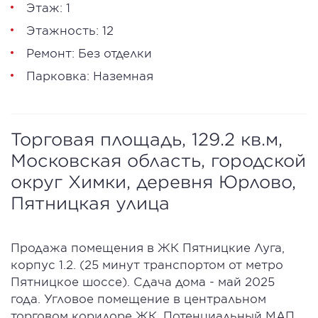
Этаж: 1
Этажность: 12
Ремонт: Без отделки
Парковка: Наземная
Торговая площадь, 129.2 кв.м,
Московская область, городской
округ Химки, деревня Юрлово,
Пятницкая улица
Продажа помещения в ЖК Пятницкие Луга,
корпус 1.2. (25 минут транспортом от метро
Пятницкое шоссе). Сдача дома - май 2025
года. Угловое помещение в центральном
торговом коридоре ЖК. Потенциальный МАП