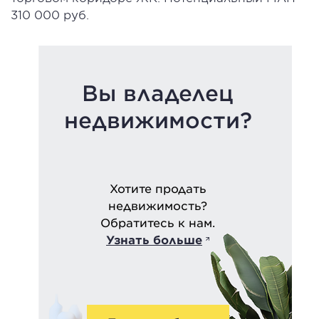
310 000 руб.
Вы владелец
недвижимости?
Хотите продать
недвижимость?
Обратитесь к нам.
Узнать больше