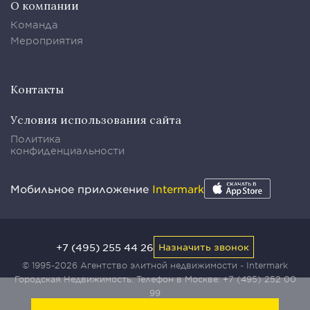
О компании
Команда
Мероприятия
Контакты
Условия использования сайта
Политика
конфиденциальности
Мобильное приложение
Intermark
+7 (495) 255 44 26
Назначить звонок
© 1995-2026 Агентство элитной недвижимости - Intermark
Городская Недвижимость. Телефон в Москве:
+7 (495) 252 00
99