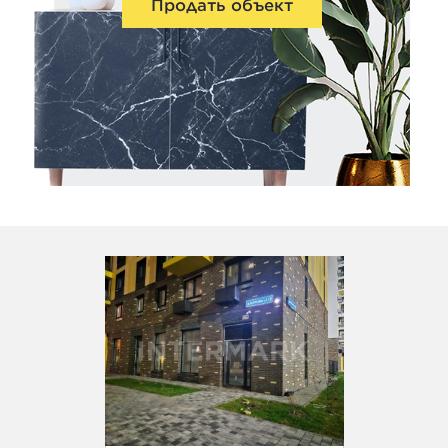
Продать объект