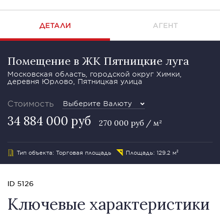
ДЕТАЛИ
АГЕНТ
Помещение в ЖК Пятницкие луга
Московская область, городской округ Химки,
деревня Юрлово, Пятницкая улица
Стоимость
Выберите Валюту
34 884 000 руб
270 000 руб / м²
Тип объекта: Торговая площадь
Площадь: 129.2 м²
ID 5126
Ключевые характеристики