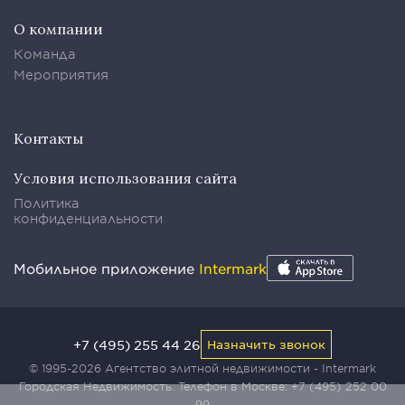
О компании
Команда
Мероприятия
Контакты
Условия использования сайта
Политика
конфиденциальности
Мобильное приложение
Intermark
+7 (495) 255 44 26
Назначить звонок
© 1995-2026 Агентство элитной недвижимости - Intermark
Городская Недвижимость. Телефон в Москве:
+7 (495) 252 00
99