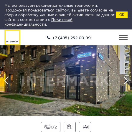
Мы используем рекомендательные технологии.
Продолжая пользоваться сайтом, вы даете согласие на
сбор и обработку данных о вашей активности на данном
ОК
сайте в соответствии с
Политикой
конфиденциальности
.
+7 (495) 252 00 99
1
2