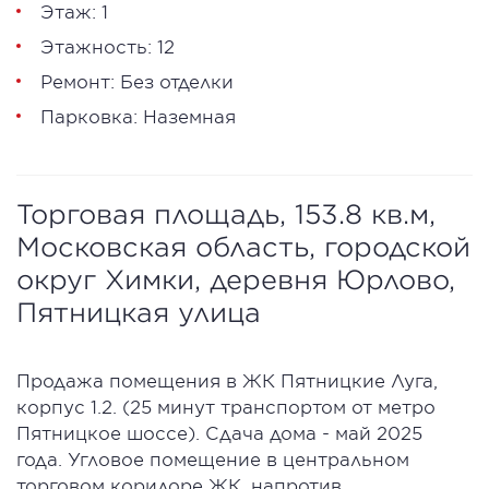
Этаж: 1
Этажность: 12
Ремонт: Без отделки
Парковка: Наземная
Торговая площадь, 153.8 кв.м,
Московская область, городской
округ Химки, деревня Юрлово,
Пятницкая улица
Продажа помещения в ЖК Пятницкие Луга,
корпус 1.2. (25 минут транспортом от метро
Пятницкое шоссе). Сдача дома - май 2025
года. Угловое помещение в центральном
торговом коридоре ЖК, напротив