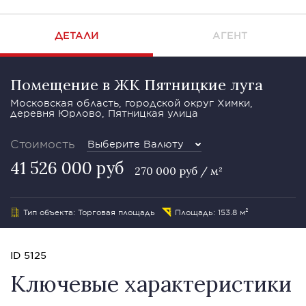
ДЕТАЛИ
АГЕНТ
Помещение в ЖК Пятницкие луга
Московская область, городской округ Химки,
деревня Юрлово, Пятницкая улица
Стоимость
Выберите Валюту
41 526 000 руб
270 000 руб / м²
Тип объекта: Торговая площадь
Площадь: 153.8 м²
ID 5125
Ключевые характеристики