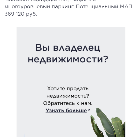
многоуровневый паркинг. Потенциальный МАП
369 120 руб.
Вы владелец
недвижимости?
Хотите продать
недвижимость?
Обратитесь к нам.
Узнать больше