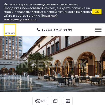
Мы используем рекомендательные технологии.
Продолжая пользоваться сайтом, вы даете согласие на
сбор и обработку данных о вашей активности на данном
ОК
сайте в соответствии с
Политикой
конфиденциальности
.
+7 (495) 252 00 99
1
9