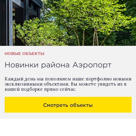
НОВЫЕ ОБЪЕКТЫ
Новинки района Аэропорт
Каждый день мы пополняем наше портфолио новыми
эксклюзивными объектами. Вы можете увидеть их в
нашей подборке прямо сейчас.
Смотреть объекты