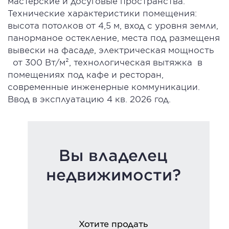
мастерские и досуговые пространства.
Технические характеристики помещения:
высота потолков от 4,5 м, вход с уровня земли,
панорманое остекление, места под размещеня
вывески на фасаде, электрическая мощность
от 300 Вт/м², технологическая вытяжка в
помещениях под кафе и ресторан,
современные инженерные коммуникации.
Ввод в эксплуатацию 4 кв. 2026 год.
Вы владелец
недвижимости?
Хотите продать