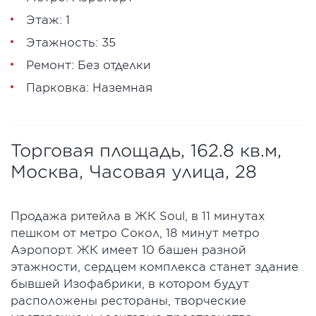
Этаж: 1
Этажность: 35
Ремонт: Без отделки
Парковка: Наземная
Торговая площадь, 162.8 кв.м,
Москва, Часовая улица, 28
Продажа ритейла в ЖК Soul, в 11 минутах
пешком от метро Сокол, 18 минут метро
Аэропорт. ЖК имеет 10 башен разной
этажности, сердцем комплекса станет здание
бывшей Изофабрики, в котором будут
расположены рестораны, творческие