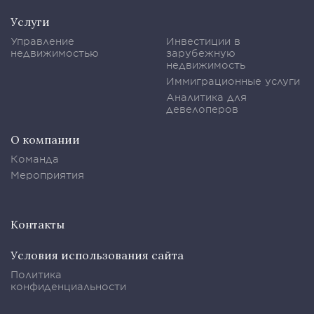
Услуги
Управление
Инвестиции в
недвижимостью
зарубежную
недвижимость
Иммиграционные услуги
Аналитика для
девелоперов
О компании
Команда
Мероприятия
Контакты
Условия использования сайта
Политика
конфиденциальности