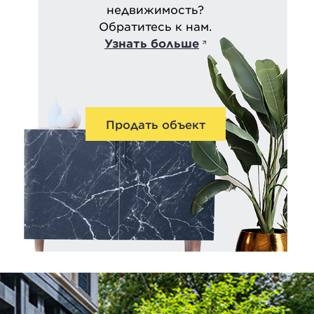
недвижимость?
Обратитесь к нам.
Узнать больше
Продать объект